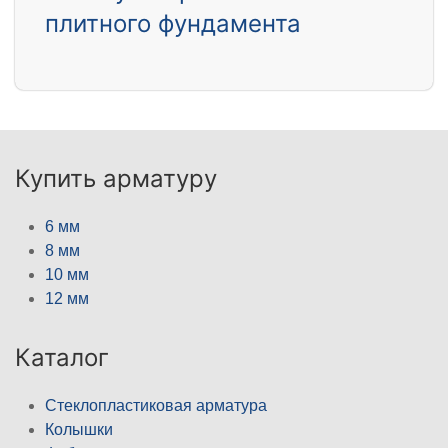
плитного фундамента
Купить арматуру
6 мм
8 мм
10 мм
12 мм
Каталог
Стеклопластиковая арматура
Колышки