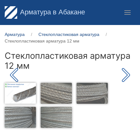
Арматура в Абакане
Арматура
Стеклопластиковая арматура
Стеклопластиковая арматура 12 мм
Стеклопластиковая арматура
12 мм