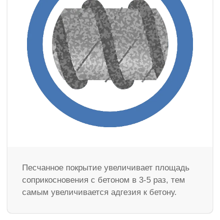
Песчанное покрытие увеличивает площадь
соприкосновения с бетоном в 3-5 раз, тем
самым увеличивается адгезия к бетону.