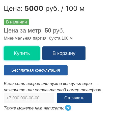
Цена:
5000
руб. / 100 м
В наличии
Цена за метр:
50
руб.
Минимальная партия: бухта 100 м
Купить
В корзину
Бесплатная консультация
Если есть вопрос или нужна консультация —
позвоните или оставьте свой номер телефона.
Отправить
Также можете нам написать: