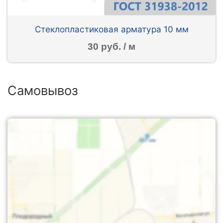
Стеклопластиковая арматура 10 мм
30 руб. / м
Самовывоз