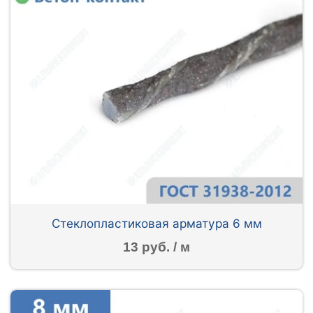
Стеклопластиковая арматура 6 мм
13 руб. / м