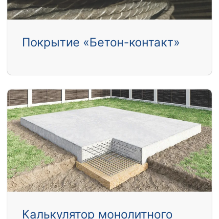
Покрытие «Бетон-контакт»
Калькулятор монолитного