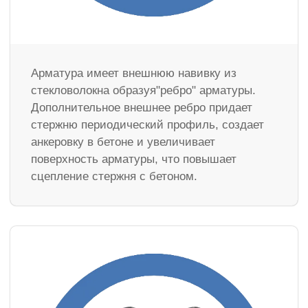
Арматура имеет внешнюю навивку из
стекловолокна образуя"ребро" арматуры.
Дополнительное внешнее ребро придает
стержню периодический профиль, создает
анкеровку в бетоне и увеличивает
поверхность арматуры, что повышает
сцепление стержня с бетоном.