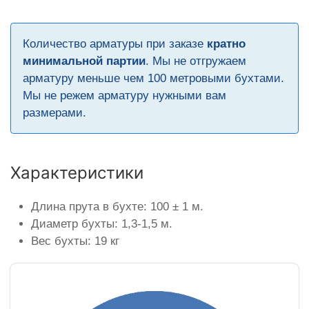
Количество арматуры при заказе
кратно
минимальной партии
. Мы не отгружаем
арматуру меньше чем 100 метровыми бухтами.
Мы не режем арматуру нужными вам
размерами.
Характеристики
Длина прута в бухте: 100 ± 1 м.
Диаметр бухты: 1,3-1,5 м.
Вес бухты: 19 кг