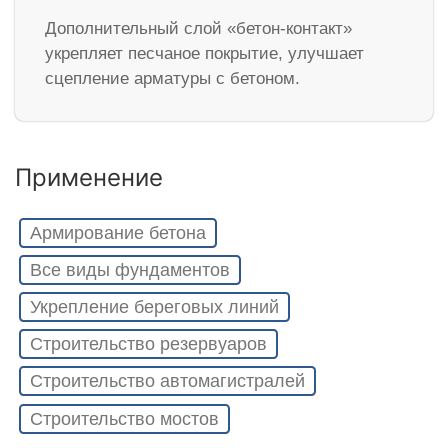
Дополнительный слой «бетон-контакт»
укрепляет песчаное покрытие, улучшает
сцепление арматуры с бетоном.
Применение
Армирование бетона
Все виды фундаментов
Укрепление береговых линий
Строительство резервуаров
Строительство автомагистралей
Строительство мостов