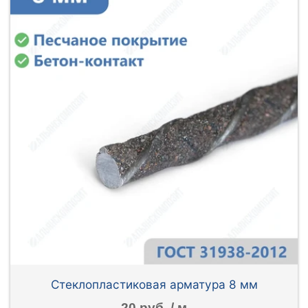
Стеклопластиковая арматура 8 мм
20 руб. / м