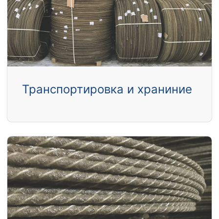
Транспортировка и храниние