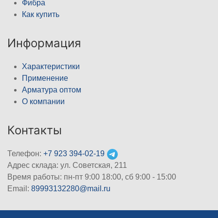
Фибра
Как купить
Информация
Характеристики
Применение
Арматура оптом
О компании
Контакты
Телефон:
+7 923 394-02-19
Адрес склада: ул. Советская, 211
Время работы: пн-пт 9:00 18:00, сб 9:00 - 15:00
Email:
89993132280@mail.ru