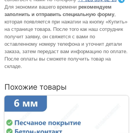
Для экономии вашего времени
рекомендуем
заполнить и отправить специальную форму
,
которая появляется при нажатии на кнопку «Купить»
на странице товара. После того как наш сотрудник
получит заявку, он свяжется с вами по
оставленному номеру телефона и уточнит детали
заказа, затем передаст вам информацию по оплате.
После оплаты вы сможете получить товар на
складе.
Похожие товары