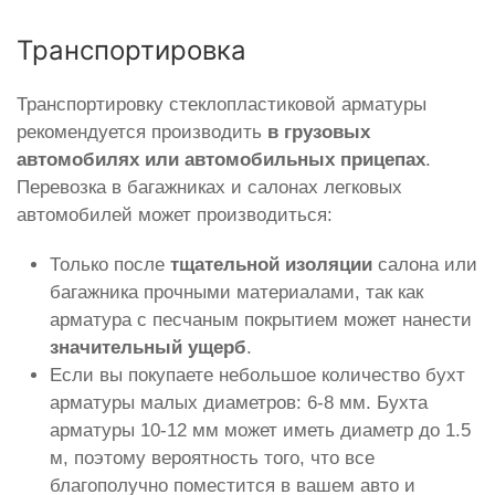
Транспортировка
Транспортировку стеклопластиковой арматуры
рекомендуется производить
в грузовых
автомобилях или автомобильных прицепах
.
Перевозка в багажниках и салонах легковых
автомобилей может производиться:
Только после
тщательной изоляции
салона или
багажника прочными материалами, так как
арматура с песчаным покрытием может нанести
значительный ущерб
.
Если вы покупаете небольшое количество бухт
арматуры малых диаметров: 6-8 мм. Бухта
арматуры 10-12 мм может иметь диаметр до 1.5
м, поэтому вероятность того, что все
благополучно поместится в вашем авто и