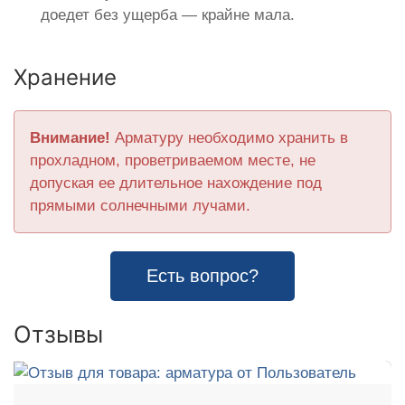
доедет без ущерба — крайне мала.
Хранение
Внимание!
Арматуру необходимо хранить в
прохладном, проветриваемом месте, не
допуская ее длительное нахождение под
прямыми солнечными лучами.
Есть вопрос?
Отзывы