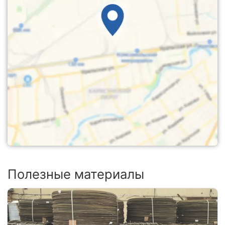
Полезные материалы