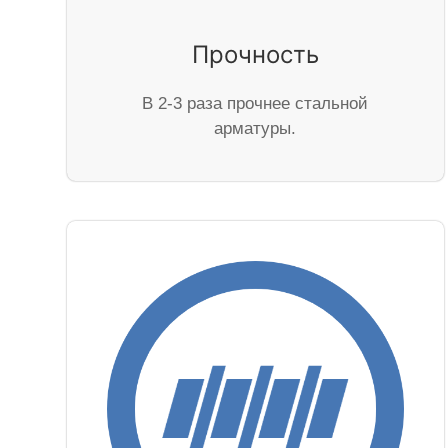
Прочность
В 2-3 раза прочнее стальной
арматуры.