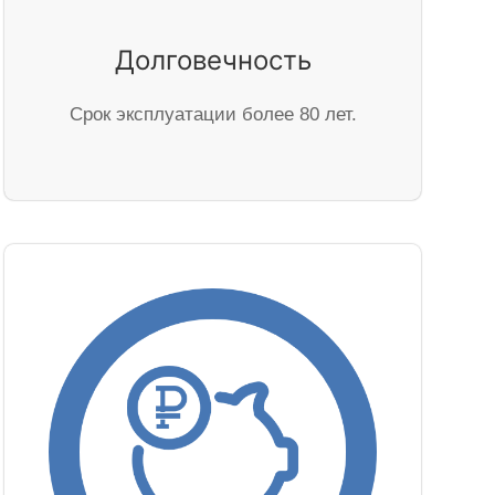
Долговечность
Cрок эксплуатации более 80 лет.