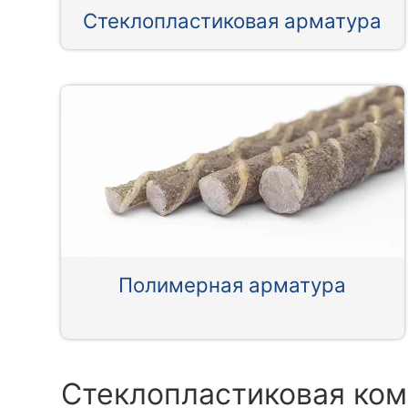
Стеклопластиковая арматура
Полимерная арматура
Стеклопластиковая ком