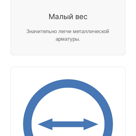
Малый вес
Значительно легче металлической
арматуры.