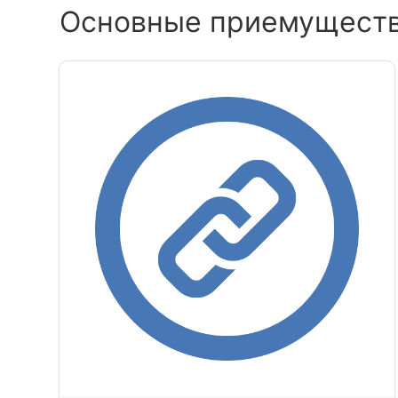
Основные приемущест