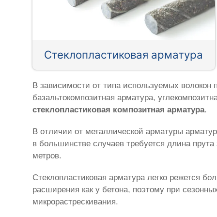
Стеклопластиковая арматура
В зависимости от типа используемых волокон 
базальтокомпозитная арматура, углекомпозитн
стеклопластиковая композитная арматура
.
В отличии от металлической арматуры арматур
в большинстве случаев требуется длина прута 
метров.
Стеклопластиковая арматура легко режется бол
расширения как у бетона, поэтому при сезонн
микрорастрескивания.