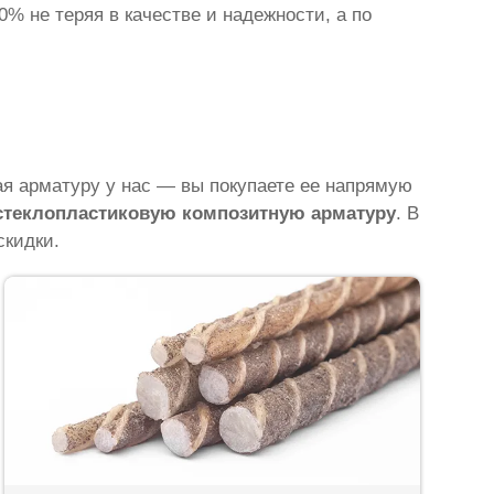
% не теряя в качестве и надежности, а по
 арматуру у нас — вы покупаете ее напрямую
 стеклопластиковую композитную арматуру
. В
скидки.