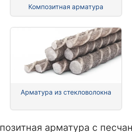
Композитная арматура
Арматура из стекловолокна
позитная арматура с песч