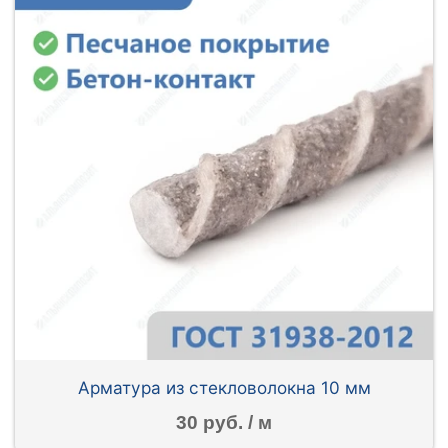
Арматура из стекловолокна 10 мм
30 руб. / м