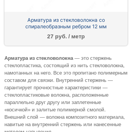
Арматура из стекловолокна со
спиралеобразным ребром 12 мм
27 руб. / метр
Арматура из стекловолокна
— это стержень
стеклопластика, состоящий из нить стекловолокна,
намотанных на него. Все это пропитано полимерным
составом для связки. Внутренний стержень —
гарантирует прочностные характеристики —
стеклопластиковые волокна, расположенные
параллельно друг другу или заплетенные
«косичкой» и залитые полимерной смолой.
Внешний слой — волокна композитного материала,
навитые на внутренний стержень или нанесенные
методом напыления.