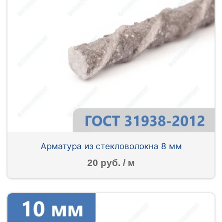
Арматура из стекловолокна 8 мм
20 руб. / м