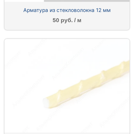
Арматура из стекловолокна 12 мм
50 руб. / м