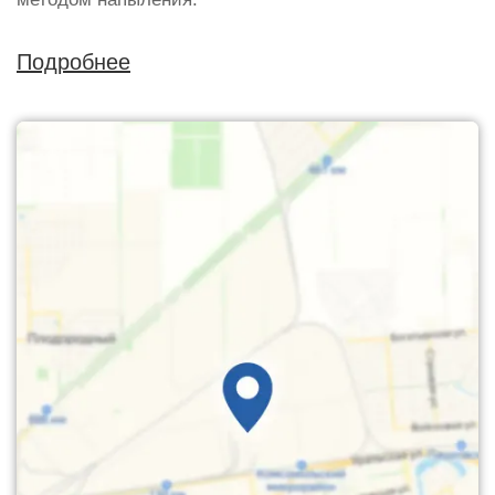
Подробнее