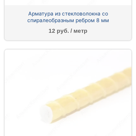
Арматура из стекловолокна со
спиралеобразным ребром 8 мм
12 руб. / метр