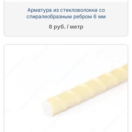
Арматура из стекловолокна со
спиралеобразным ребром 6 мм
8 руб. / метр