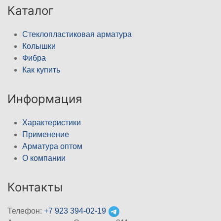
Каталог
Стеклопластиковая арматура
Колышки
Фибра
Как купить
Информация
Характеристики
Применение
Арматура оптом
О компании
Контакты
Телефон:
+7 923 394-02-19