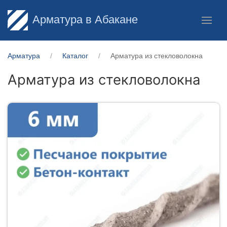
Арматура в Абакане
Арматура
Каталог
Арматура из стекловолокна
Арматура из стекловолокна