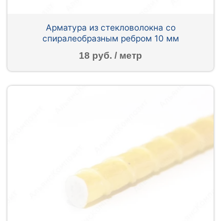
Арматура из стекловолокна со
спиралеобразным ребром 10 мм
18 руб. / метр