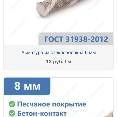
Арматура из стекловолокна 6 мм
13 руб. / м