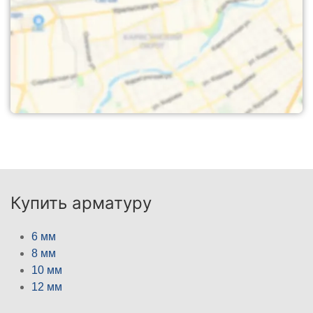
Купить арматуру
6 мм
8 мм
10 мм
12 мм