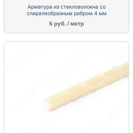
Арматура из стекловолокна со
спиралеобразным ребром 4 мм
6 руб. / метр