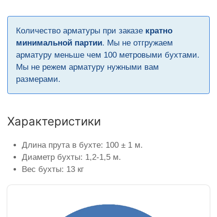
Количество арматуры при заказе
кратно
минимальной партии
. Мы не отгружаем
арматуру меньше чем 100 метровыми бухтами.
Мы не режем арматуру нужными вам
размерами.
Характеристики
Длина прута в бухте: 100 ± 1 м.
Диаметр бухты: 1,2-1,5 м.
Вес бухты: 13 кг