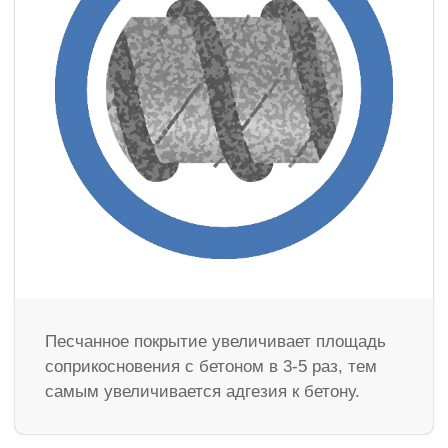
Песчанное покрытие увеличивает площадь
соприкосновения с бетоном в 3-5 раз, тем
самым увеличивается адгезия к бетону.