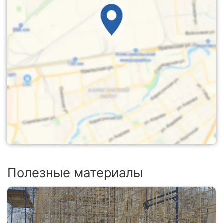
Полезные материалы