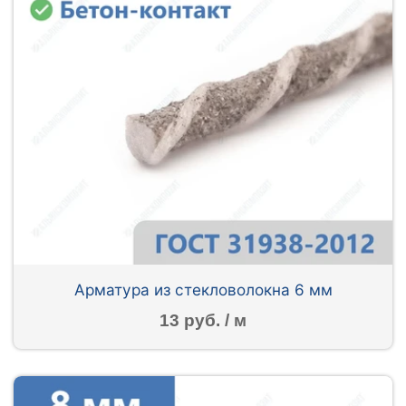
Арматура из стекловолокна 6 мм
13 руб. / м