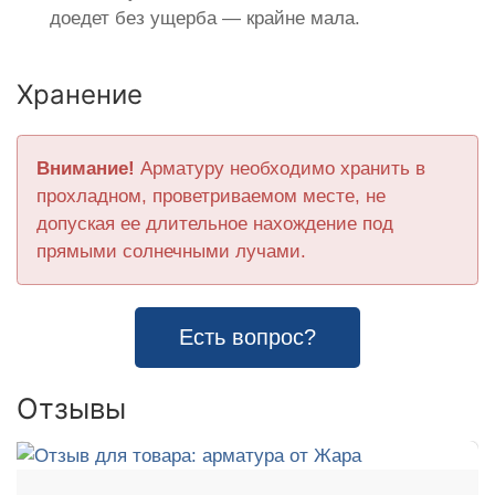
доедет без ущерба — крайне мала.
Хранение
Внимание!
Арматуру необходимо хранить в
прохладном, проветриваемом месте, не
допуская ее длительное нахождение под
прямыми солнечными лучами.
Есть вопрос?
Отзывы