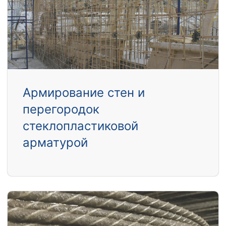
Армирование стен и
перегородок
стеклопластиковой
арматурой