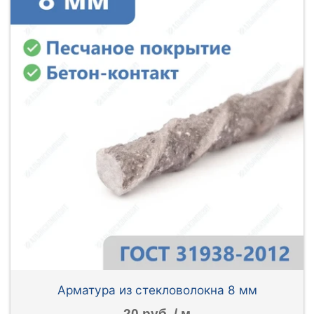
Арматура из стекловолокна 8 мм
20 руб. / м