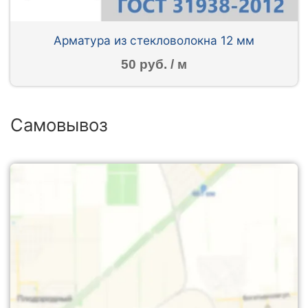
Арматура из стекловолокна 12 мм
50 руб. / м
Самовывоз