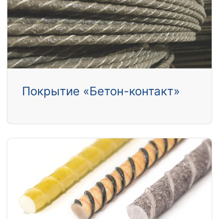
Покрытие «Бетон-контакт»