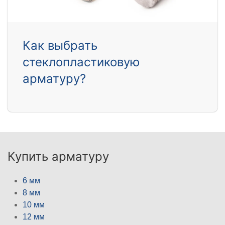
Как выбрать
стеклопластиковую
арматуру?
Купить арматуру
6 мм
8 мм
10 мм
12 мм