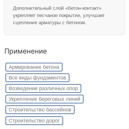
Дополнительный слой «бетон-контакт»
укрепляет песчаное покрытие, улучшает
сцепление арматуры с бетоном.
Применение
Армирование бетона
Все виды фундаментов
Возведение различных опор
Укрепление береговых линий
Строительство бассейнов
Строительство дорог