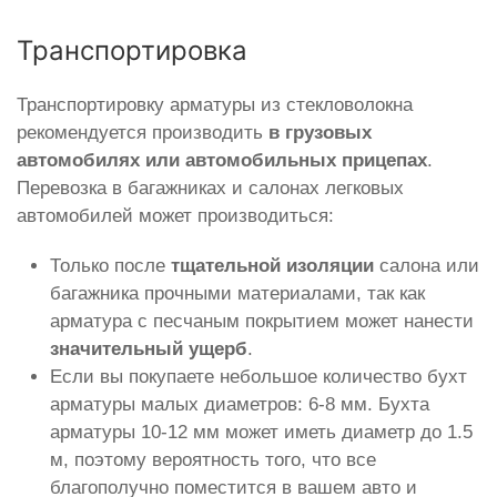
Транспортировка
Транспортировку арматуры из стекловолокна
рекомендуется производить
в грузовых
автомобилях или автомобильных прицепах
.
Перевозка в багажниках и салонах легковых
автомобилей может производиться:
Только после
тщательной изоляции
салона или
багажника прочными материалами, так как
арматура с песчаным покрытием может нанести
значительный ущерб
.
Если вы покупаете небольшое количество бухт
арматуры малых диаметров: 6-8 мм. Бухта
арматуры 10-12 мм может иметь диаметр до 1.5
м, поэтому вероятность того, что все
благополучно поместится в вашем авто и