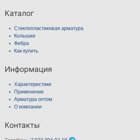
Каталог
Стеклопластиковая арматура
Колышки
Фибра
Как купить
Информация
Характеристики
Применение
Арматура оптом
О компании
Контакты