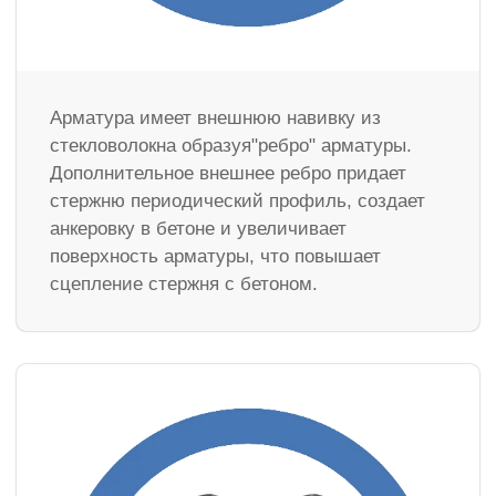
Арматура имеет внешнюю навивку из
стекловолокна образуя"ребро" арматуры.
Дополнительное внешнее ребро придает
стержню периодический профиль, создает
анкеровку в бетоне и увеличивает
поверхность арматуры, что повышает
сцепление стержня с бетоном.