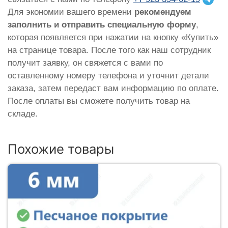
Для экономии вашего времени
рекомендуем
заполнить и отправить специальную форму
,
которая появляется при нажатии на кнопку «Купить»
на странице товара. После того как наш сотрудник
получит заявку, он свяжется с вами по
оставленному номеру телефона и уточнит детали
заказа, затем передаст вам информацию по оплате.
После оплаты вы сможете получить товар на
складе.
Похожие товары