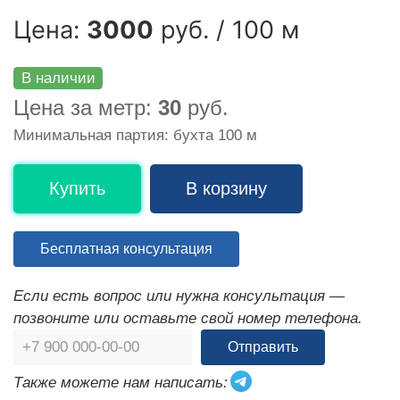
Цена:
3000
руб. / 100 м
В наличии
Цена за метр:
30
руб.
Минимальная партия: бухта 100 м
Купить
В корзину
Бесплатная консультация
Если есть вопрос или нужна консультация —
позвоните или оставьте свой номер телефона.
Отправить
Также можете нам написать: