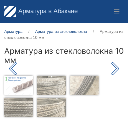
Арматура в Абакане
Арматура
Арматура из стекловолокна
Арматура из
стекловолокна 10 мм
Арматура из стекловолокна 10
мм