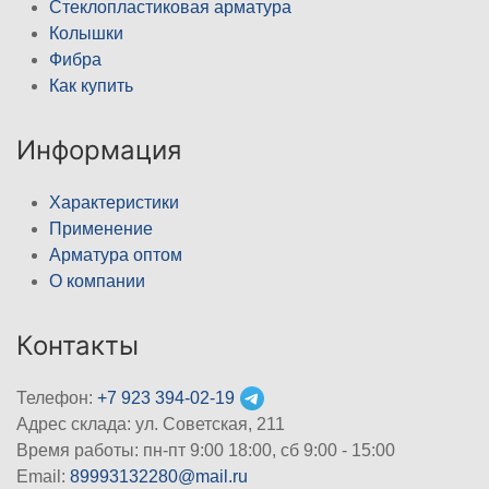
Стеклопластиковая арматура
Колышки
Фибра
Как купить
Информация
Характеристики
Применение
Арматура оптом
О компании
Контакты
Телефон:
+7 923 394-02-19
Адрес склада: ул. Советская, 211
Время работы: пн-пт 9:00 18:00, сб 9:00 - 15:00
Email:
89993132280@mail.ru