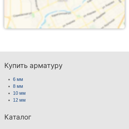
Купить арматуру
6 мм
8 мм
10 мм
12 мм
Каталог