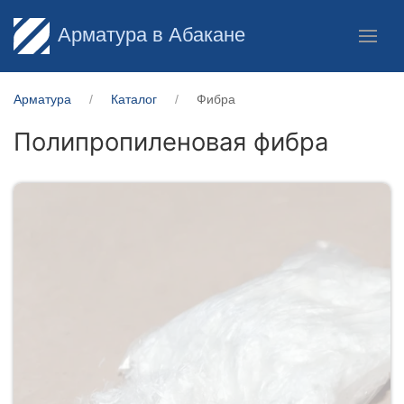
Арматура в Абакане
Арматура
Каталог
Фибра
Полипропиленовая фибра