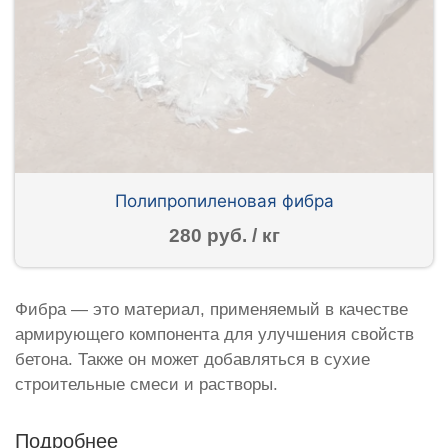
Полипропиленовая фибра
280 руб. / кг
Фибра — это материал, применяемый в качестве
армирующего компонента для улучшения свойств
бетона. Также он может добавляться в сухие
строительные смеси и растворы.
Подробнее