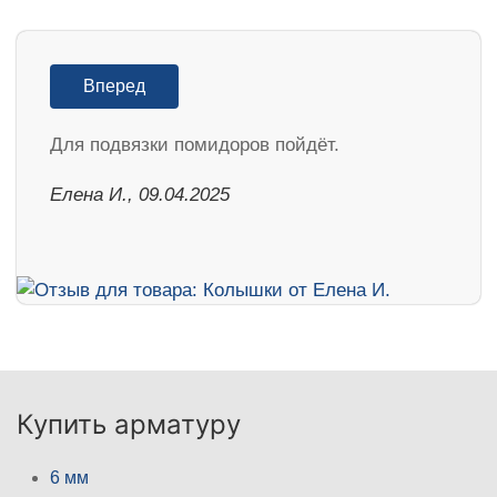
Вперед
Для подвязки помидоров пойдёт.
Елена И., 09.04.2025
Купить арматуру
6 мм