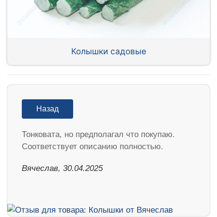
Колышки садовые
Назад
Тонковата, но предполагал что покупаю.
Соответствует описанию полностью.
Вячеслав, 30.04.2025