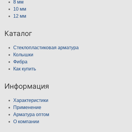
8 мм
10 мм
12 мм
Каталог
Стеклопластиковая арматура
Колышки
Фибра
Как купить
Информация
Характеристики
Применение
Арматура оптом
О компании