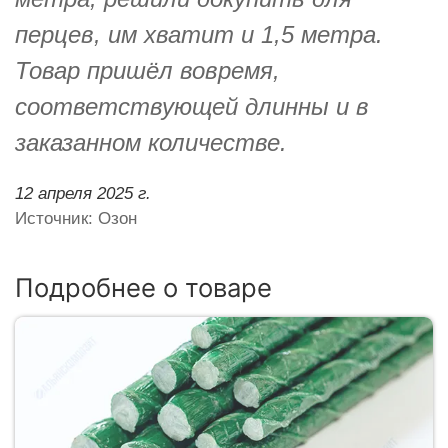
перцев, им хватит и 1,5 метра.
Товар пришёл вовремя,
соответствующей длинны и в
заказанном количестве.
12 апреля 2025 г.
Источник: Озон
Подробнее о товаре