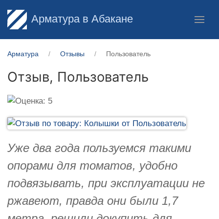
Арматура в Абакане
Арматура
Отзывы
Пользователь
Отзыв,
Пользователь
Уже два года пользуемся такими
опорами для томатов, удобно
подвязывать, при эксплуатации не
ржавеют, правда они были 1,7
метра, решили докупить для