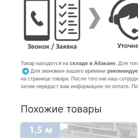
Товар находится на
складе в Абакане
. Для то
Для экономии вашего времени
рекомендуе
на странице товара. После того как наш сотруд
затем передаст вам информацию по оплате. По
Похожие товары