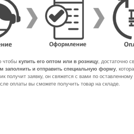
го чтобы
купить его оптом или в розницу
, достаточно 
м заполнить и отправить специальную форму
, котор
ник получит заявку, он свяжется с вами по оставленному
сле оплаты вы сможете получить товар на складе.