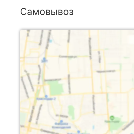
Самовывоз