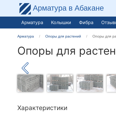
Арматура
в Абакане
Арматура
Колышки
Фибра
Отзыв
Арматура
Опоры для растений
Опоры для ра
Опоры для растен
Характеристики