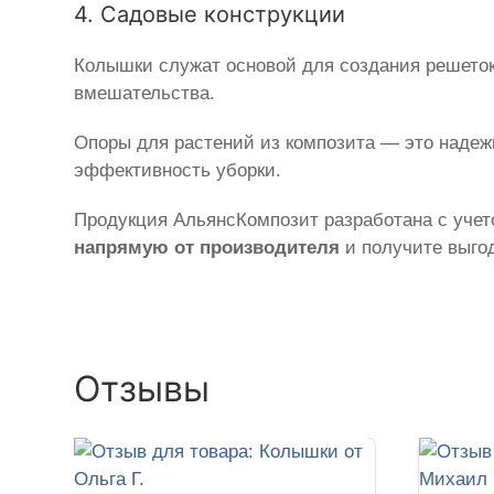
4. Садовые конструкции
Колышки служат основой для создания решеток
вмешательства.
Опоры для растений из композита — это наде
эффективность уборки.
Продукция АльянсКомпозит разработана с учето
напрямую от производителя
и получите выгод
Отзывы