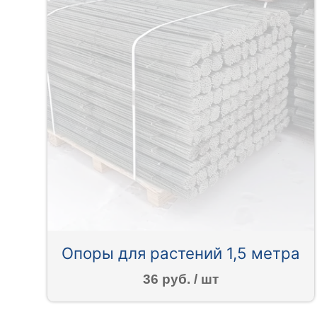
Опоры для растений 1,5 метра
36 руб. / шт