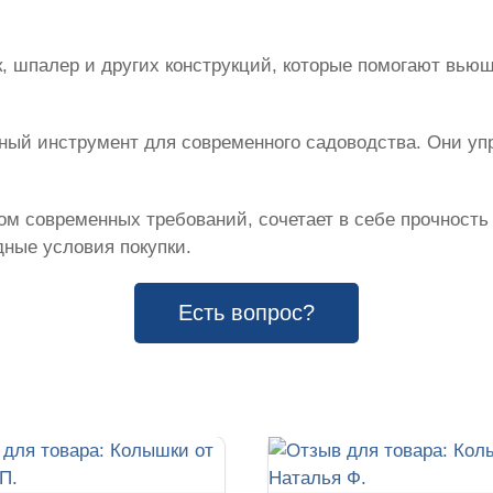
, шпалер и других конструкций, которые помогают вью
жный инструмент для современного садоводства. Они у
м современных требований, сочетает в себе прочность
ные условия покупки.
Есть вопрос?