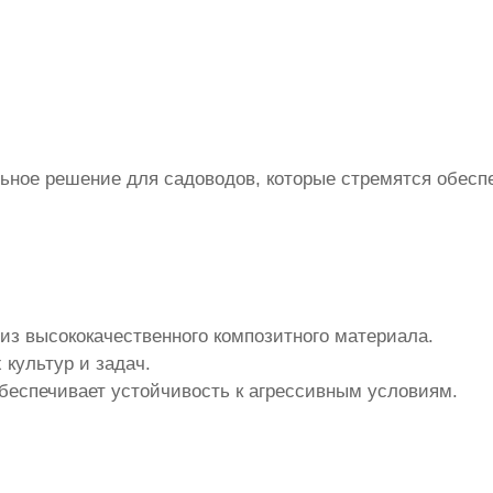
ьное решение для садоводов, которые стремятся обесп
из высококачественного композитного материала.
 культур и задач.
обеспечивает устойчивость к агрессивным условиям.