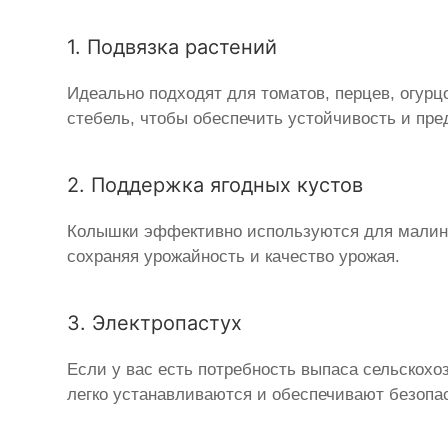
1. Подвязка растений
Идеально подходят для томатов, перцев, огурц
стебель, чтобы обеспечить устойчивость и пре
2. Поддержка ягодных кустов
Колышки эффективно используются для малины
сохраняя урожайность и качество урожая.
3. Электропастух
Если у вас есть потребность выпаса сельскох
легко устанавливаются и обеспечивают безопа