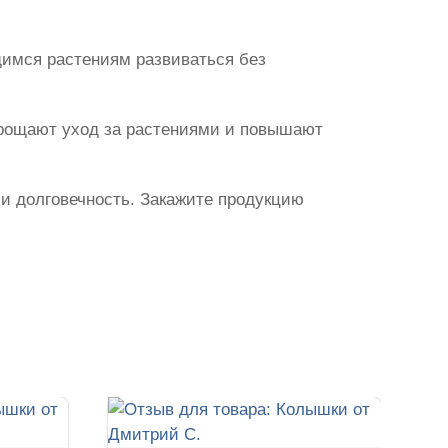
щимся растениям развиваться без
прощают уход за растениями и повышают
 и долговечность. Закажите продукцию