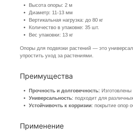
Высота опоры: 2 м
Диаметр: 11-13 мм
Вертикальная нагрузка: до 80 кг
Количество в упаковке: 35 шт.
Вес упаковки: 13 кг
Опоры для подвязки растений — это универсал
упростить уход за растениями.
Преимущества
Прочность и долговечность:
Изготовлены 
Универсальность
: подходит для различных
Устойчивочть к корризии
: покрытие опор 
Применение