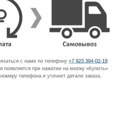
связаться с нами по телефону
+7 923 394-02-19
ая появляется при нажатии на кнопку «Купить»
 номеру телефона и уточнит детали заказа,