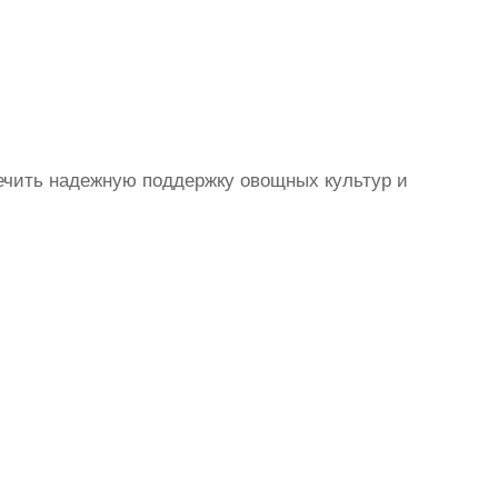
ечить надежную поддержку овощных культур и