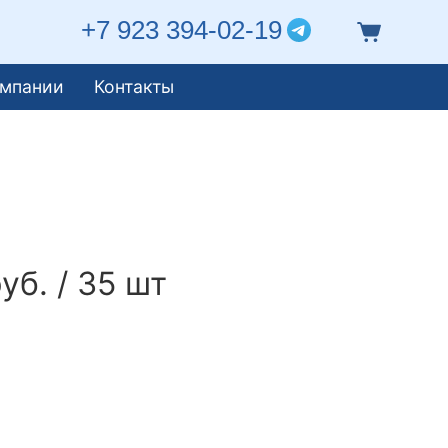
+7 923 394-02-19
омпании
Контакты
уб. / 35 шт