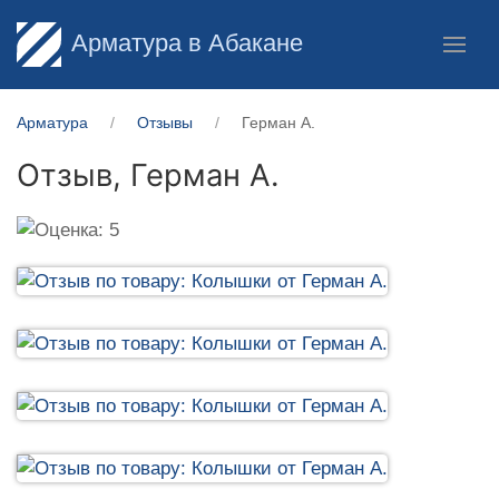
Арматура в Абакане
Арматура
Отзывы
Герман А.
Отзыв,
Герман А.