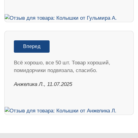
Вперед
Всё хорошо, все 50 шт. Товар хороший,
помидорчики подвязала, спасибо.
Анжелика Л., 11.07.2025