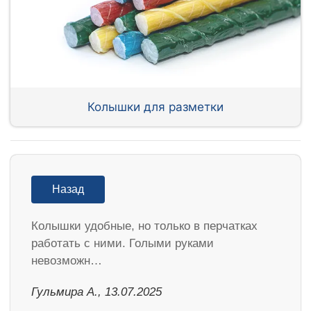
Колышки для разметки
Назад
Колышки удобные, но только в перчатках
работать с ними. Голыми руками
невозможн…
Гульмира А., 13.07.2025