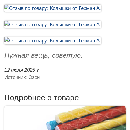
Нужная вещь, советую.
12 июля 2025 г.
Источник: Озон
Подробнее о товаре