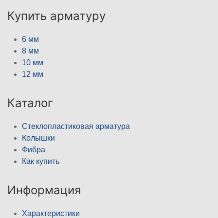
Купить арматуру
6 мм
8 мм
10 мм
12 мм
Каталог
Стеклопластиковая арматура
Колышки
Фибра
Как купить
Информация
Характеристики