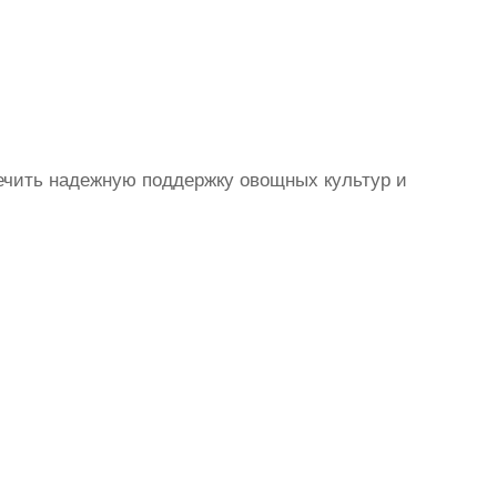
ечить надежную поддержку овощных культур и