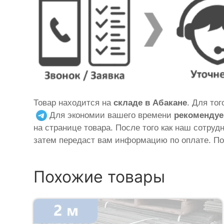
Товар находится на
складе в Абакане
. Для то
Для экономии вашего времени
рекомендуе
на странице товара. После того как наш сотруд
затем передаст вам информацию по оплате. По
Похожие товары