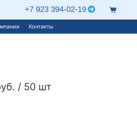
+7 923 394-02-19
омпании
Контакты
уб. / 50 шт