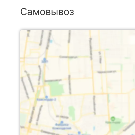
Самовывоз