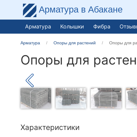
Арматура
в Абакане
Арматура
Колышки
Фибра
Отзыв
Арматура
Опоры для растений
Опоры для ра
Опоры для растен
Характеристики