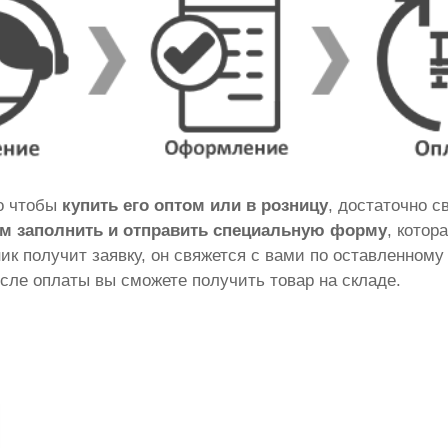
го чтобы
купить его оптом или в розницу
, достаточно 
м заполнить и отправить специальную форму
, котор
ник получит заявку, он свяжется с вами по оставленному
сле оплаты вы сможете получить товар на складе.