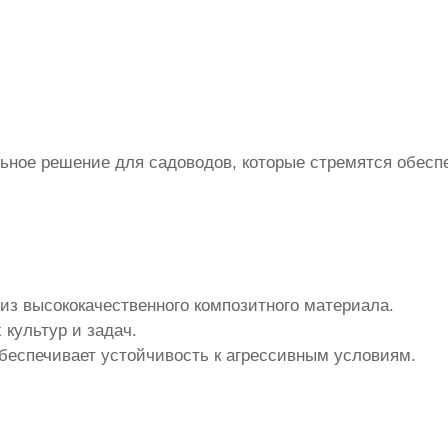
ьное решение для садоводов, которые стремятся обесп
из высококачественного композитного материала.
 культур и задач.
обеспечивает устойчивость к агрессивным условиям.