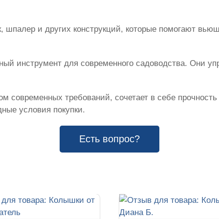
, шпалер и других конструкций, которые помогают вью
жный инструмент для современного садоводства. Они у
м современных требований, сочетает в себе прочность
ные условия покупки.
Есть вопрос?