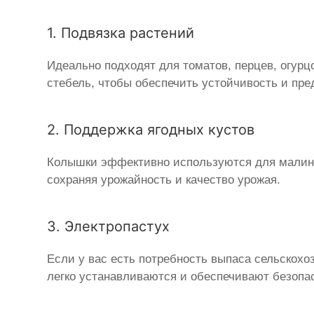
1. Подвязка растений
Идеально подходят для томатов, перцев, огурц
стебель, чтобы обеспечить устойчивость и пре
2. Поддержка ягодных кустов
Колышки эффективно используются для малины
сохраняя урожайность и качество урожая.
3. Электропастух
Если у вас есть потребность выпаса сельскох
легко устанавливаются и обеспечивают безопа