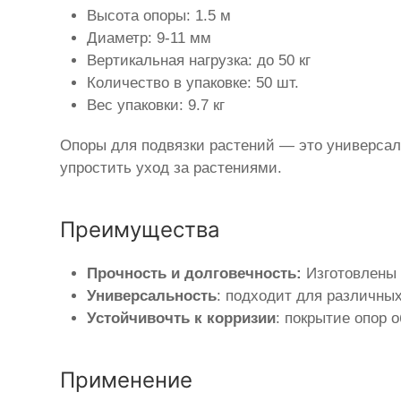
Высота опоры: 1.5 м
Диаметр: 9-11 мм
Вертикальная нагрузка: до 50 кг
Количество в упаковке: 50 шт.
Вес упаковки: 9.7 кг
Опоры для подвязки растений — это универсал
упростить уход за растениями.
Преимущества
Прочность и долговечность:
Изготовлены 
Универсальность
: подходит для различных
Устойчивочть к корризии
: покрытие опор 
Применение