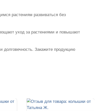
щимся растениям развиваться без
прощают уход за растениями и повышают
 и долговечность. Закажите продукцию