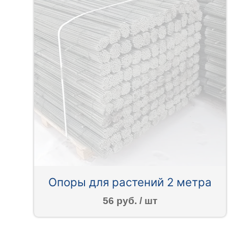
Опоры для растений 2 метра
56 руб. / шт