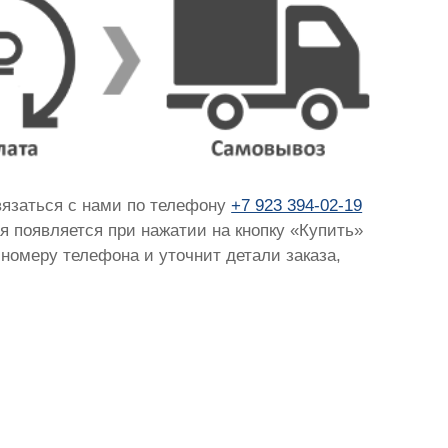
связаться с нами по телефону
+7 923 394-02-19
ая появляется при нажатии на кнопку «Купить»
 номеру телефона и уточнит детали заказа,