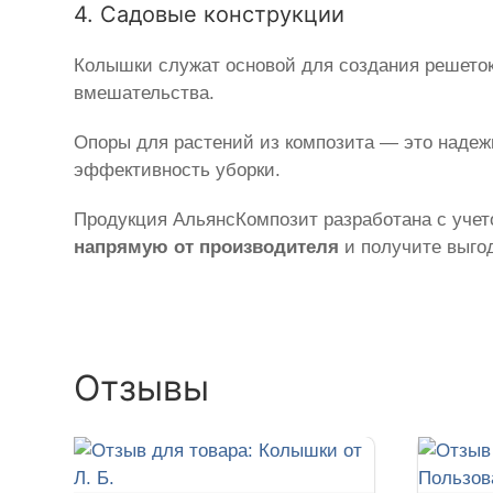
4. Садовые конструкции
Колышки служат основой для создания решеток
вмешательства.
Опоры для растений из композита — это наде
эффективность уборки.
Продукция АльянсКомпозит разработана с учето
напрямую от производителя
и получите выгод
Отзывы