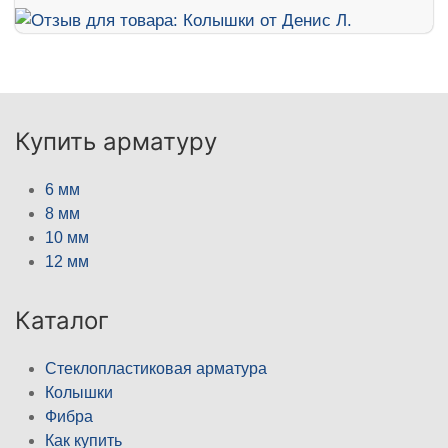
Купить арматуру
6 мм
8 мм
10 мм
12 мм
Каталог
Стеклопластиковая арматура
Колышки
Фибра
Как купить