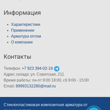
Информация
Характеристики
Применение
Арматура оптом
О компании
Контакты
Телефон:
+7 923 394-02-19
Адрес склада: ул. Советская, 211
Время работы: пн-пт 9:00 18:00, сб 9:00 - 15:00
Email:
89993132280@mail.ru
Стеклопластиковая композитная арматура от