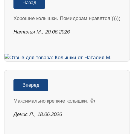
Назад
Хорошие колышки. Помидорам нравятся )))))
Наталия М., 20.06.2026
Вперед
Максимально крепкие колышки. 👍
Денис Л., 18.06.2026