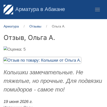
Арматура в Абакане
Арматура
Отзывы
Ольга А.
Отзыв,
Ольга А.
Колышки замечательные. Не
тяжелые, но прочные. Для подвязки
помидоров - самое то!
19 июня 2026 г.