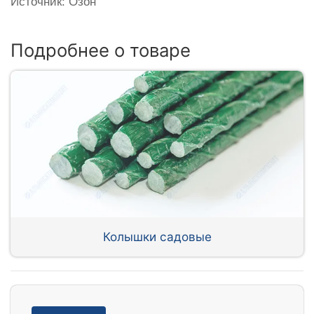
Источник: Озон
Подробнее о товаре
Колышки садовые