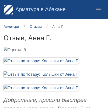
Арматура в Абакане
Арматура
Отзывы
Анна Г.
Отзыв,
Анна Г.
Добротные, пришли быстрее