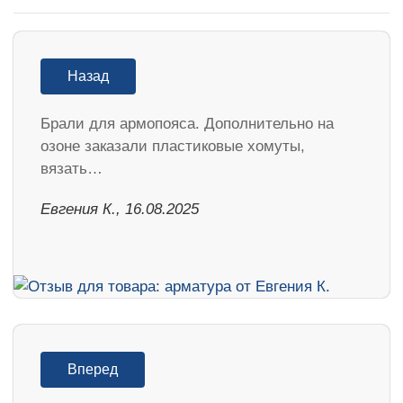
Назад
Брали для армопояса. Дополнительно на
озоне заказали пластиковые хомуты,
вязать…
Евгения К., 16.08.2025
Вперед