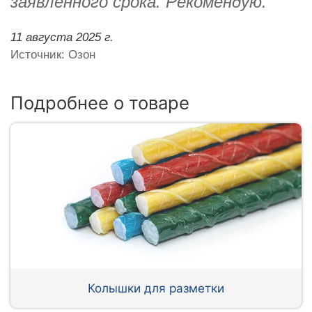
заявленного срока. Рекомендую.
11 августа 2025 г.
Источник: Озон
Подробнее о товаре
Колышки для разметки