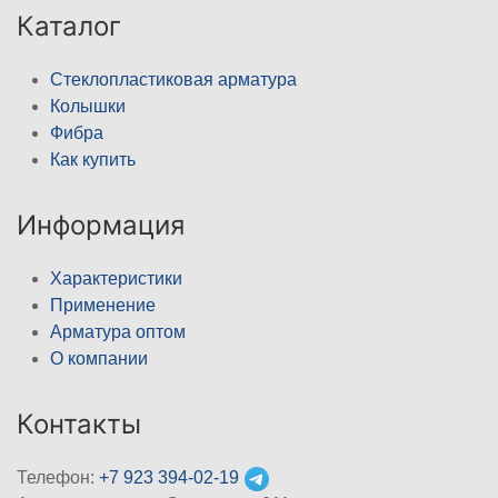
Каталог
Стеклопластиковая арматура
Колышки
Фибра
Как купить
Информация
Характеристики
Применение
Арматура оптом
О компании
Контакты
Телефон:
+7 923 394-02-19