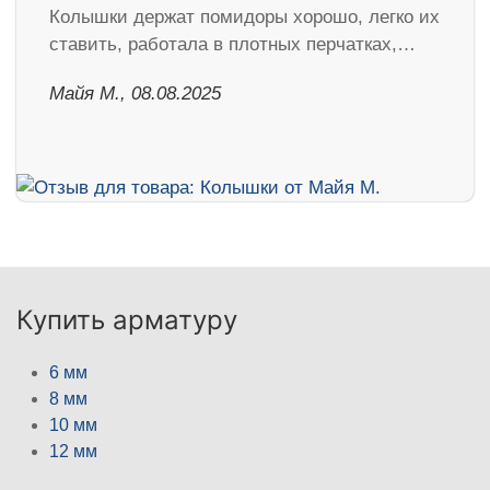
Колышки держат помидоры хорошо, легко их
ставить, работала в плотных перчатках,…
Майя М., 08.08.2025
Купить арматуру
6 мм
8 мм
10 мм
12 мм