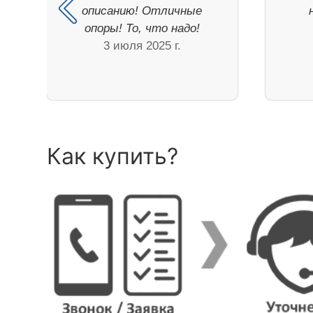
описанию! Отличные
опоры! То, что надо!
3 июля 2025 г.
Как купить?