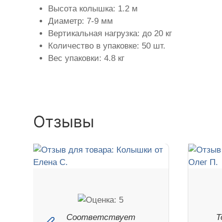
Высота колышка: 1.2 м
Диаметр: 7-9 мм
Вертикальная нагрузка: до 20 кг
Количество в упаковке: 50 шт.
Вес упаковки: 4.8 кг
Отзывы
Соответствует
Т