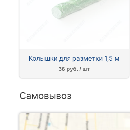
Колышки для разметки 1,5 м
36 руб. / шт
Самовывоз