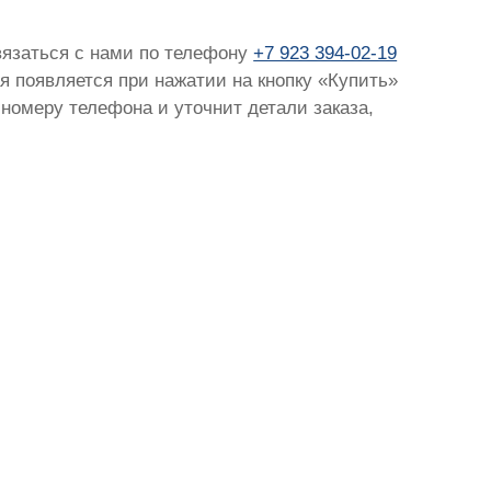
связаться с нами по телефону
+7 923 394-02-19
ая появляется при нажатии на кнопку «Купить»
 номеру телефона и уточнит детали заказа,