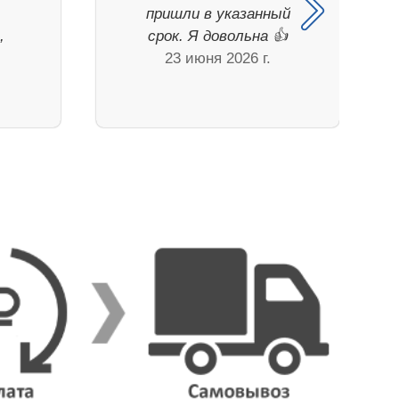
пришли в указанный
,
срок. Я довольна 👍
.
23 июня 2026 г.