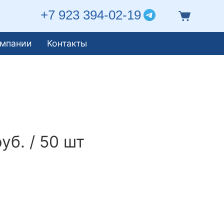
+7 923 394-02-19
омпании
Контакты
уб. / 50 шт