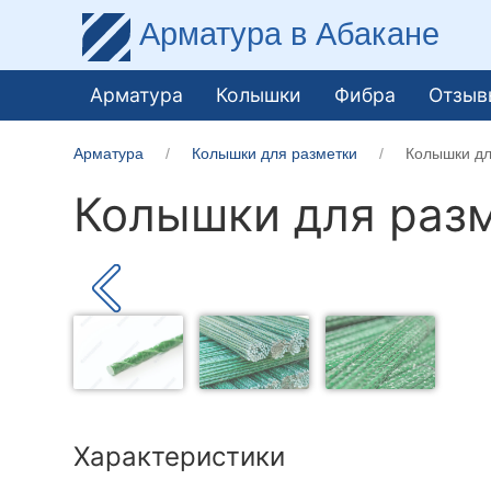
Арматура
в Абакане
Арматура
Колышки
Фибра
Отзыв
Арматура
Колышки для разметки
Колышки дл
Колышки для разм
Характеристики