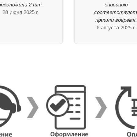
недоложили 2 шт.
описанию
28 июня 2025 г.
соответствуют
пришли вовремя
6 августа 2025 г.