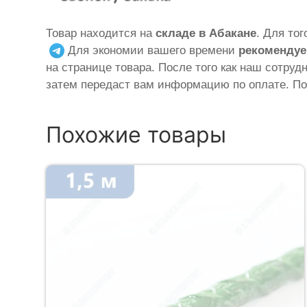
Товар находится на
складе в Абакане
. Для то
Для экономии вашего времени
рекомендуе
на странице товара. После того как наш сотруд
затем передаст вам информацию по оплате. По
Похожие товары