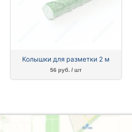
Колышки для разметки 2 м
56 руб. / шт