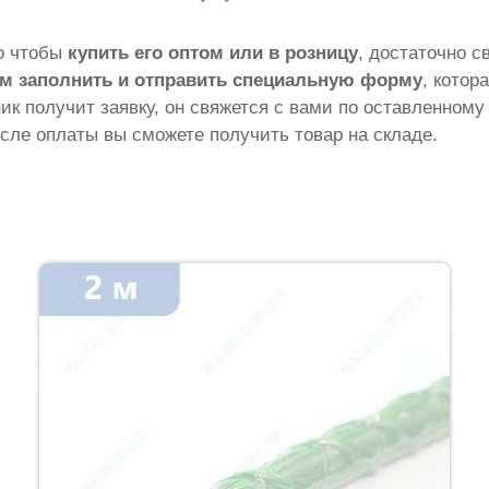
го чтобы
купить его оптом или в розницу
, достаточно 
м заполнить и отправить специальную форму
, котор
ник получит заявку, он свяжется с вами по оставленному
сле оплаты вы сможете получить товар на складе.