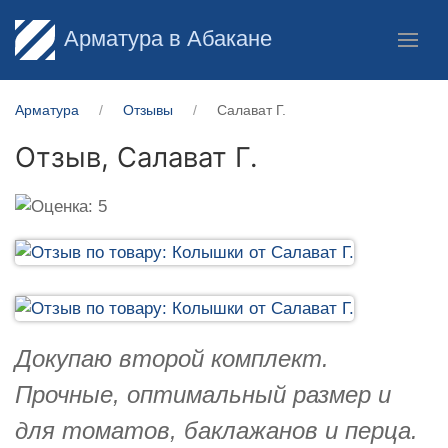
Арматура в Абакане
Арматура
Отзывы
Салават Г.
Отзыв,
Салават Г.
Докупаю второй комплект.
Прочные, оптимальный размер и
для томатов, баклажанов и перца.