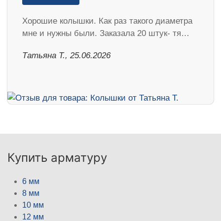
Хорошие колышки. Как раз такого диаметра
мне и нужны были. Заказала 20 штук- тя…
Татьяна Т., 25.06.2026
Купить арматуру
6 мм
8 мм
10 мм
12 мм