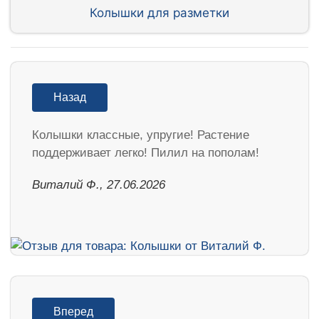
Колышки для разметки
Назад
Колышки классные, упругие! Растение
поддерживает легко! Пилил на пополам!
Виталий Ф., 27.06.2026
Вперед