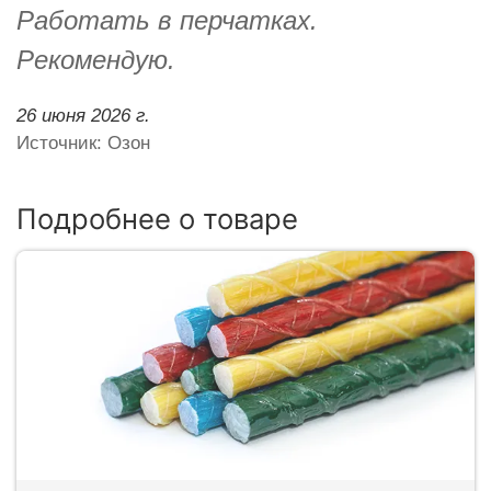
Работать в перчатках.
Рекомендую.
26 июня 2026 г.
Источник: Озон
Подробнее о товаре