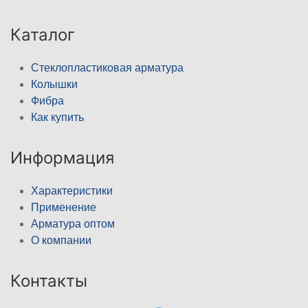
Каталог
Стеклопластиковая арматура
Колышки
Фибра
Как купить
Информация
Характеристики
Применение
Арматура оптом
О компании
Контакты