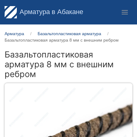
Арматура в Абакане
Арматура
Базальтопластиковая арматура
Базальтопластиковая арматура 8 мм с внешним ребром
Базальтопластиковая
арматура 8 мм с внешним
ребром