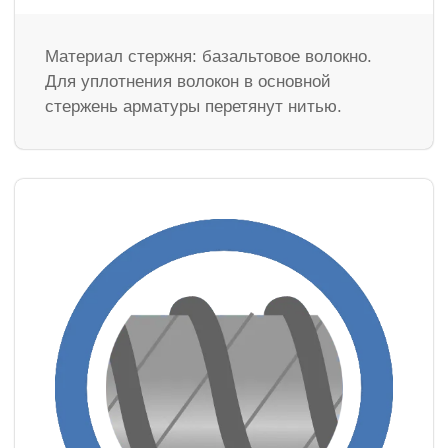
Материал стержня: базальтовое волокно.
Для уплотнения волокон в основной
стержень арматуры перетянут нитью.