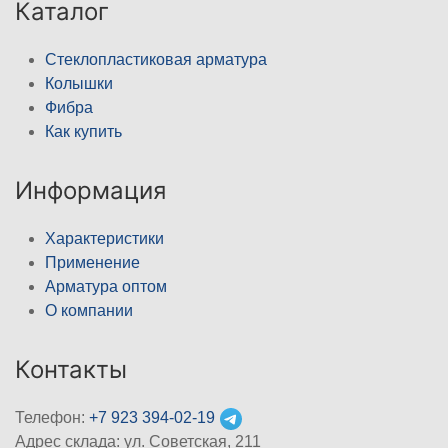
Каталог
Стеклопластиковая арматура
Колышки
Фибра
Как купить
Информация
Характеристики
Применение
Арматура оптом
О компании
Контакты
Телефон:
+7 923 394-02-19
Адрес склада: ул. Советская, 211