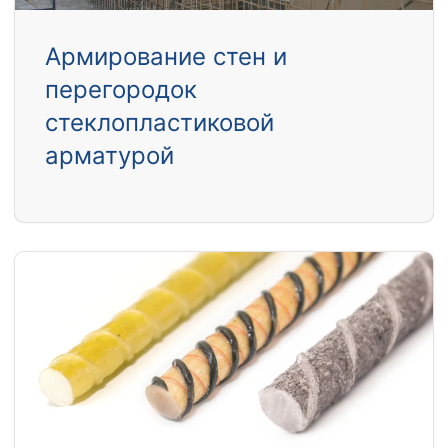
Армирование стен и
перегородок
стеклопластиковой
арматурой