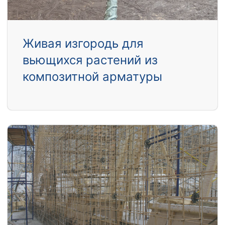
Живая изгородь для
вьющихся растений из
композитной арматуры