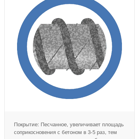
Покрытие: Песчанное, увеличивает площадь
соприкосновения с бетоном в 3-5 раз, тем