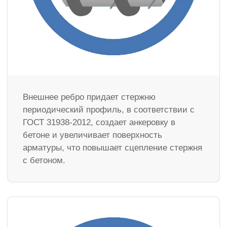
Внешнее ребро придает стержню
периодический профиль, в соответствии с
ГОСТ 31938-2012, создает анкеровку в
бетоне и увеличивает поверхность
арматуры, что повышает сцепление стержня
с бетоном.