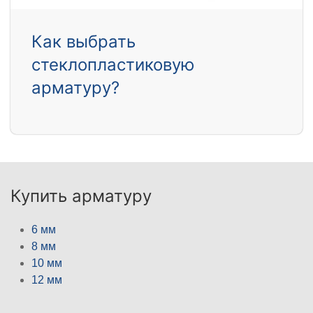
Как выбрать
стеклопластиковую
арматуру?
Купить арматуру
6 мм
8 мм
10 мм
12 мм