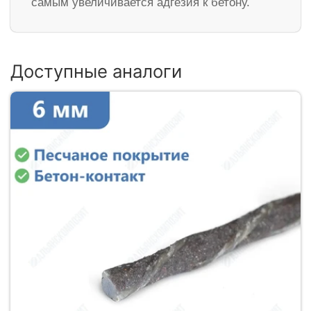
самым увеличивается адгезия к бетону.
Доступные аналоги