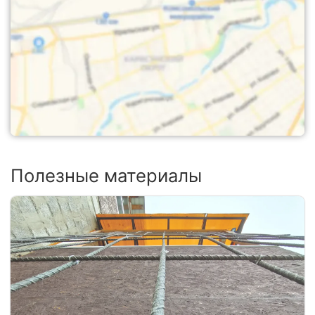
Полезные материалы