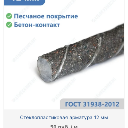
Стеклопластиковая арматура 12 мм
50 руб. / м