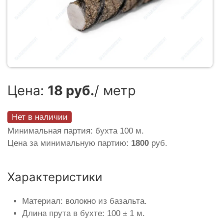
Цена:
18 руб.
/ метр
Нет в наличии
Минимальная партия: бухта 100 м.
Цена за минимальную партию:
1800
руб.
Характеристики
Материал: волокно из базальта.
Длина прута в бухте: 100 ± 1 м.