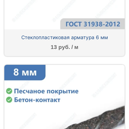
Стеклопластиковая арматура 6 мм
13 руб. / м