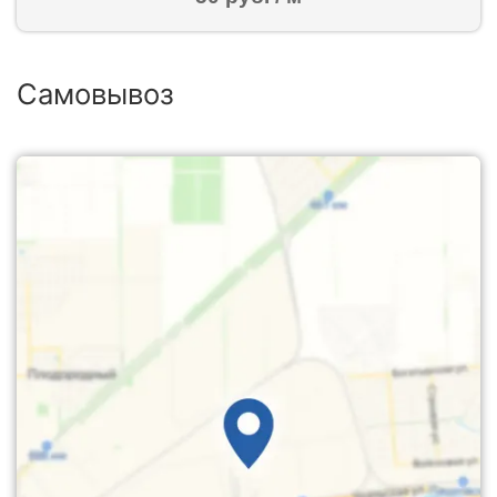
Самовывоз