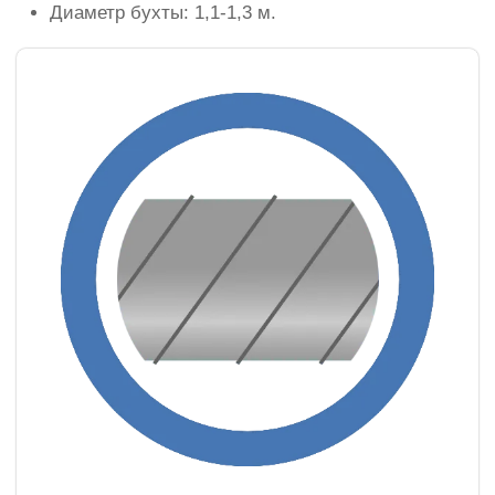
Диаметр бухты: 1,1-1,3 м.