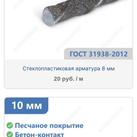
Стеклопластиковая арматура 8 мм
20 руб. / м