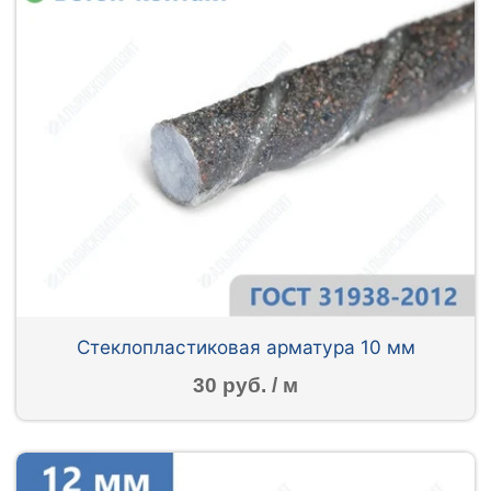
Стеклопластиковая арматура 10 мм
30 руб. / м