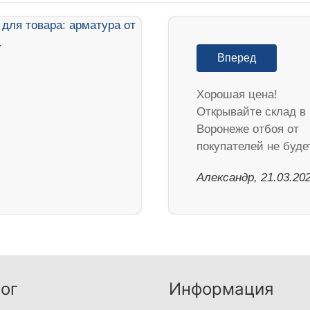
Вперед
Хорошая цена!
Открывайте склад в
Воронеже отбоя от
покупателей не будет
Александр, 21.03.20
ог
Информация