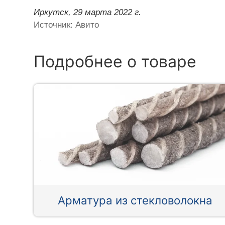
Иркутск,
29 марта 2022 г.
Источник: Авито
Подробнее о товаре
Арматура из стекловолокна