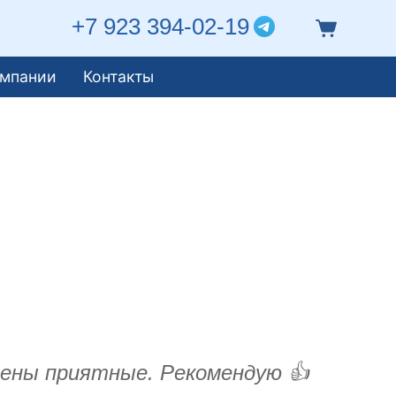
+7 923 394-02-19
омпании
Контакты
 Цены приятные. Рекомендую 👍