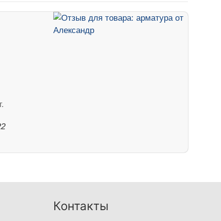
.
22
Контакты