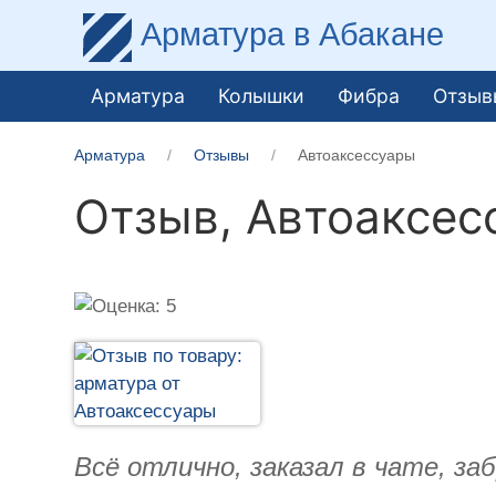
Арматура
в Абакане
Арматура
Колышки
Фибра
Отзыв
Арматура
Отзывы
Автоаксессуары
Отзыв,
Автоаксес
Всё отлично, заказал в чате, за