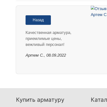
Назад
Качественная арматура,
приемлимые цены,
вежливый персонал!
Артем С., 08.09.2022
Купить арматуру
Катал