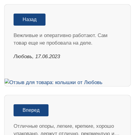
Назад
Вежливые и оперативно работают. Сам
товар еще не пробовала на деле.
Любовь, 17.06.2023
Вперед
Отличные опоры, легкие, крепкие, хорошо
упаковано, держут отлично, рекомендую и…