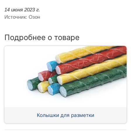
14 июня 2023 г.
Источник: Озон
Подробнее о товаре
Колышки для разметки