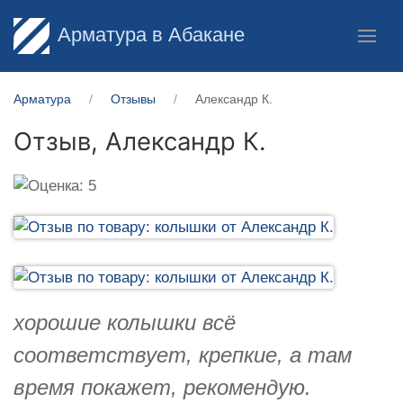
Арматура в Абакане
Арматура
Отзывы
Александр К.
Отзыв,
Александр К.
хорошие колышки всё
соответствует, крепкие, а там
время покажет, рекомендую.