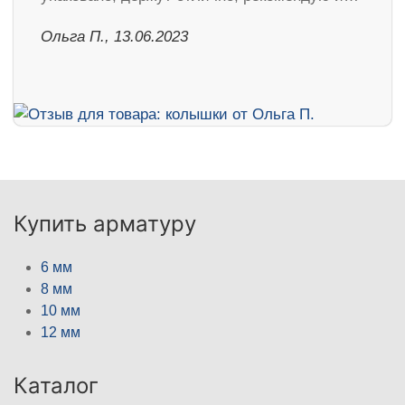
Ольга П., 13.06.2023
Купить арматуру
6 мм
8 мм
10 мм
12 мм
Каталог