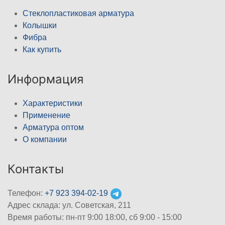
Стеклопластиковая арматура
Колышки
Фибра
Как купить
Информация
Характеристики
Применение
Арматура оптом
О компании
Контакты
Телефон:
+7 923 394-02-19
Адрес склада: ул. Советская, 211
Время работы: пн-пт 9:00 18:00, сб 9:00 - 15:00