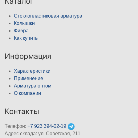
Каталог
Стеклопластиковая арматура
Колышки
Фибра
Как купить
Информация
Характеристики
Применение
Арматура оптом
О компании
Контакты
Телефон:
+7 923 394-02-19
Адрес склада: ул. Советская, 211