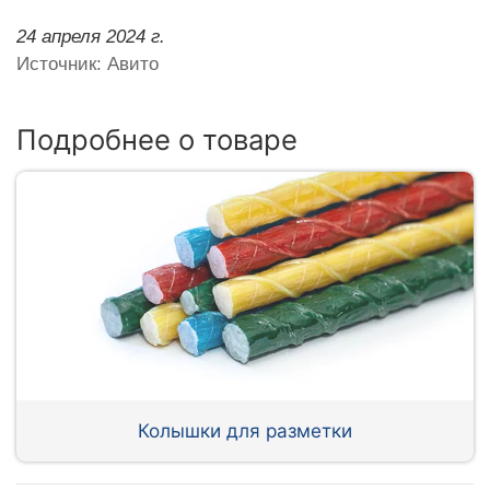
24 апреля 2024 г.
Источник: Авито
Подробнее о товаре
Колышки для разметки