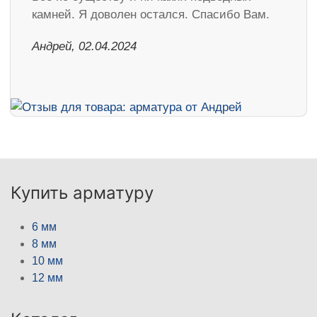
камней. Я доволен остался. Спасибо Вам.
Андрей, 02.04.2024
Купить арматуру
6 мм
8 мм
10 мм
12 мм