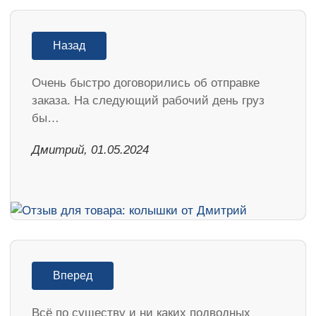
Назад
Очень быстро договорились об отправке
заказа. На следующий рабочий день груз
бы…
Дмитрий, 01.05.2024
Вперед
Всё по существу и ни каких подводных