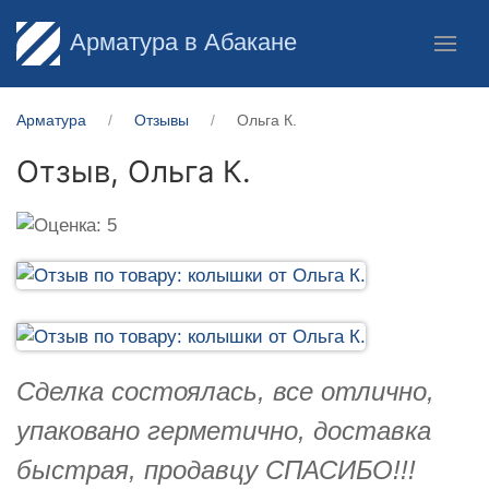
Арматура в Абакане
Арматура
Отзывы
Ольга К.
Отзыв,
Ольга К.
Сделка состоялась, все отлично,
упаковано герметично, доставка
быстрая, продавцу СПАСИБО!!!