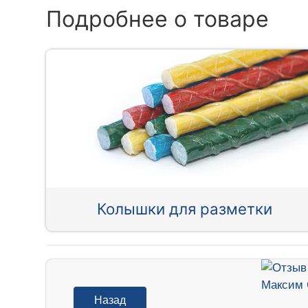
Подробнее о товаре
Колышки для разметки
Назад