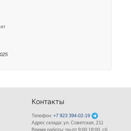
зят
2025
Контакты
Телефон:
+7 923 394-02-19
Адрес склада: ул. Советская, 211
Время работы: пн-пт 9:00 18:00, сб