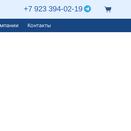
+7 923 394-02-19
омпании
Контакты