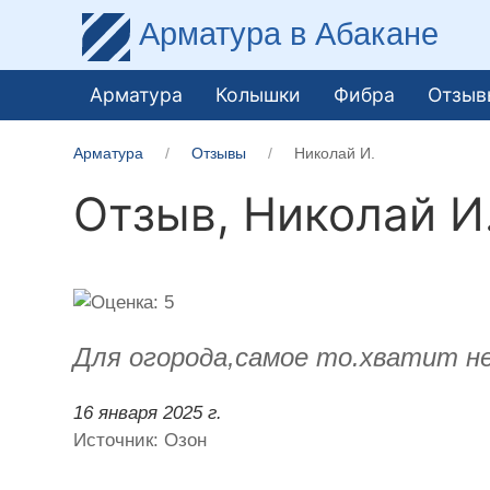
Арматура
в Абакане
Арматура
Колышки
Фибра
Отзыв
Арматура
Отзывы
Николай И.
Отзыв,
Николай И
Для огорода,самое то.хватит не
16 января 2025 г.
Источник: Озон