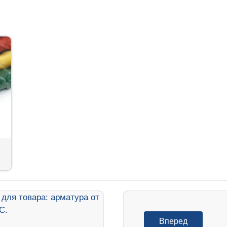
Вперед