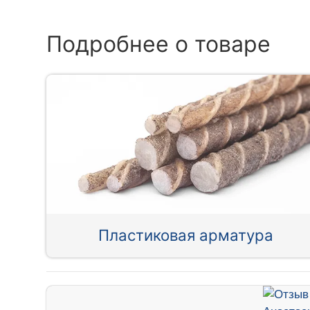
Подробнее о товаре
Пластиковая арматура