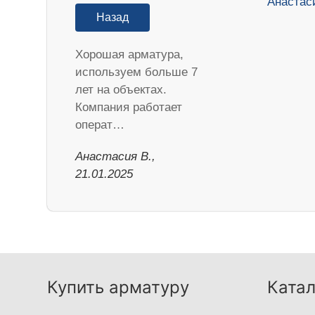
Назад
Хорошая арматура,
используем больше 7
лет на объектах.
Компания работает
операт…
Анастасия В.,
21.01.2025
Купить арматуру
Катал