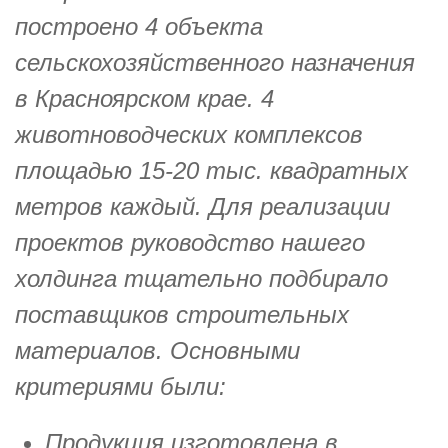
построено 4 объекта
сельскохозяйственного назначения
в Красноярском крае. 4
животноводческих комплексов
площадью 15-20 тыс. квадратных
метров каждый. Для реализации
проектов руководство нашего
холдинга тщательно подбирало
поставщиков строительных
материалов. Основными
критериями были:
Продукция изготовлена в