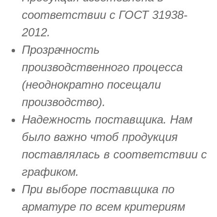
соответствии с ГОСТ 31938-
2012.
Прозрачность
производственного процесса
(неоднократно посещали
производство).
Надежность поставщика. Нам
было важно чтоб продукция
поставлялась в соответствии с
графиком.
При выборе поставщика по
арматуре по всем критериям