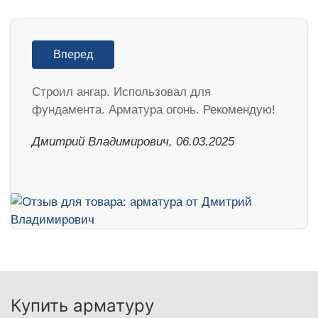
Вперед
Строил ангар. Использовал для
фундамента. Арматура огонь. Рекомендую!
Дмитрий Владимирович, 06.03.2025
Купить арматуру