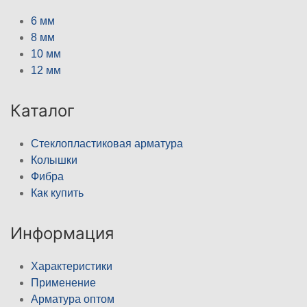
6 мм
8 мм
10 мм
12 мм
Каталог
Стеклопластиковая арматура
Колышки
Фибра
Как купить
Информация
Характеристики
Применение
Арматура оптом