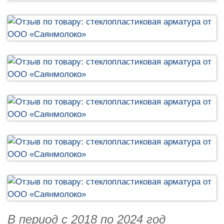
В период с 2018 по 2024 год