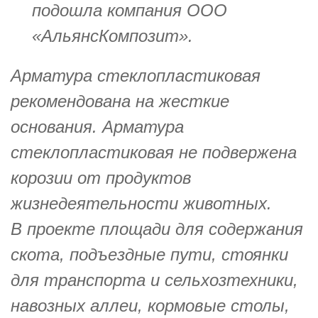
подошла компания ООО
«АльянсКомпозит».
Арматура стеклопластиковая
рекомендована на жесткие
основания. Арматура
стеклопластиковая не подвержена
корозии от продуктов
жизнедеятельности животных.
В проекте площади для содержания
скота, подъездные пути, стоянки
для транспорта и сельхозтехники,
навозных аллеи, кормовые столы,