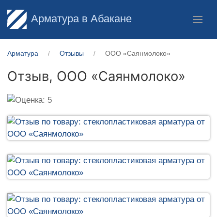
Арматура в Абакане
Арматура
Отзывы
ООО «Саянмолоко»
Отзыв,
ООО «Саянмолоко»