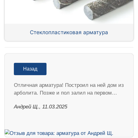
Стеклопластиковая арматура
Назад
Отличная арматура! Построил на ней дом из
арболита. Позже и пол залил на первом…
Андрей Щ., 11.03.2025