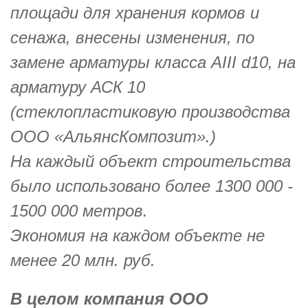
площади для хранения кормов и
сенажа, внесены изменения, по
замене арматуры класса АIII d10, на
арматуру АСК 10
(стеклопластиковую производства
OOO «АльянсКомпозит».)
На каждый объект строительства
было использовано более 1300 000 -
1500 000 метров.
Экономия на каждом объекте не
менее 20 млн. руб.
В целом компания ООО