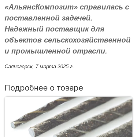
«АльянсКомпозит» справилась с
поставленной задачей.
Надежный поставщик для
объектов сельскохозяйственной
и промышленной отрасли.
Саяногорск,
7 марта 2025 г.
Подробнее о товаре