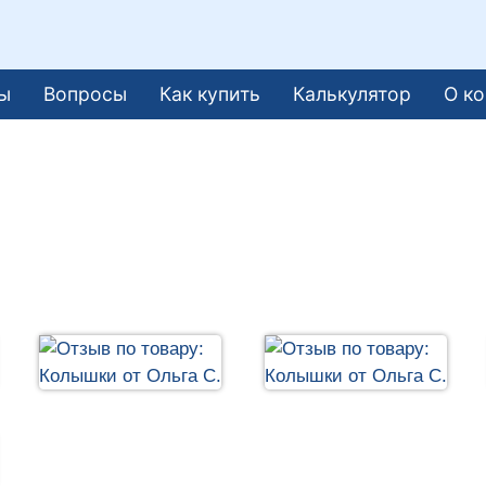
ы
Вопросы
Как купить
Калькулятор
О к