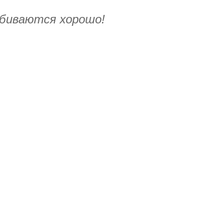
вбиваются хорошо!