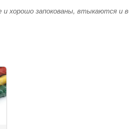
 и хорошо запокованы, втыкаются и 