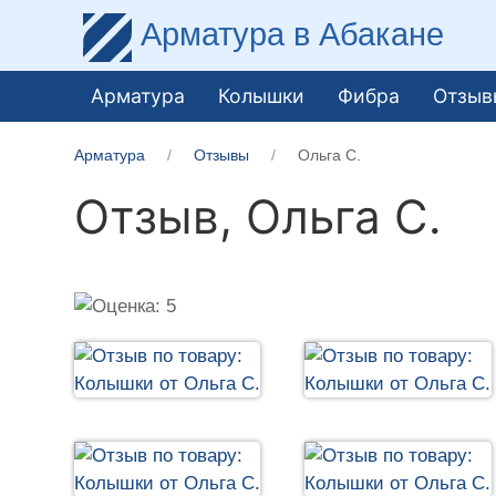
Арматура
в Абакане
Арматура
Колышки
Фибра
Отзыв
Арматура
Отзывы
Ольга С.
Отзыв,
Ольга С.