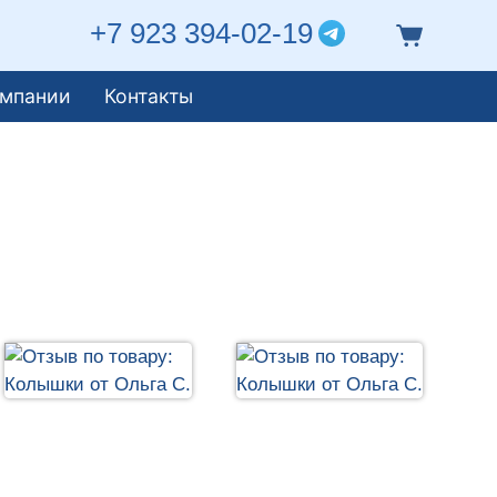
+7 923 394-02-19
омпании
Контакты