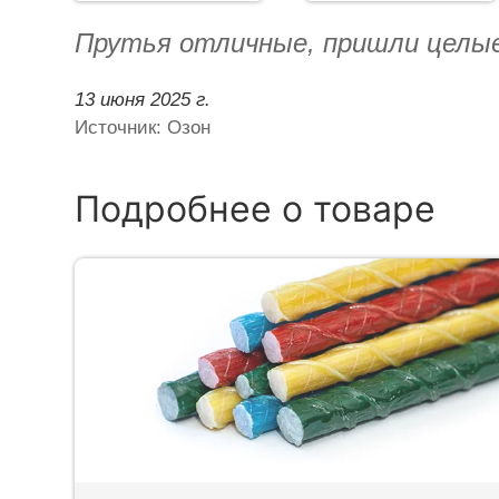
Прутья отличные, пришли целые
13 июня 2025 г.
Источник: Озон
Подробнее о товаре