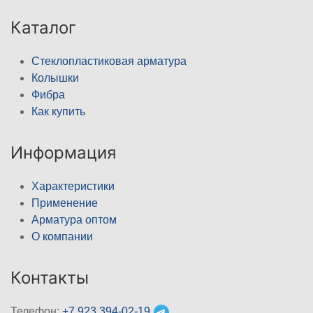
Каталог
Стеклопластиковая арматура
Колышки
Фибра
Как купить
Информация
Характеристики
Применение
Арматура оптом
О компании
Контакты
Телефон:
+7 923 394-02-19