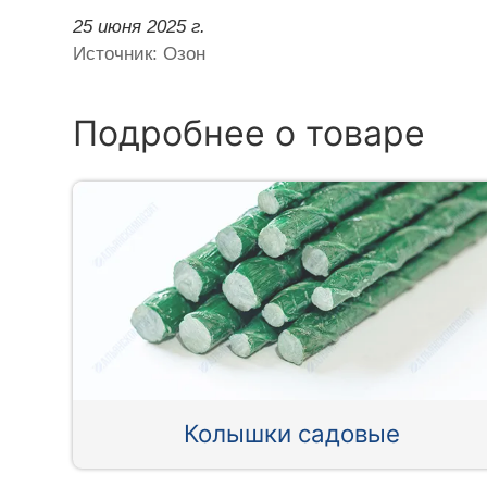
25 июня 2025 г.
Источник: Озон
Подробнее о товаре
Колышки садовые