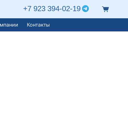
+7 923 394-02-19
омпании
Контакты