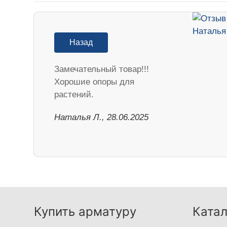
Назад
Замечательный товар!!!
Хорошие опоры для
растений.
Наталья Л., 28.06.2025
Купить арматуру
Катал