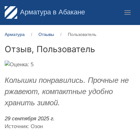
Арматура в Абакане
Арматура
Отзывы
Пользователь
Отзыв,
Пользователь
Колышки понравились. Прочные не
ржавеют, компактные удобно
хранить зимой.
29 сентября 2025 г.
Источник: Озон