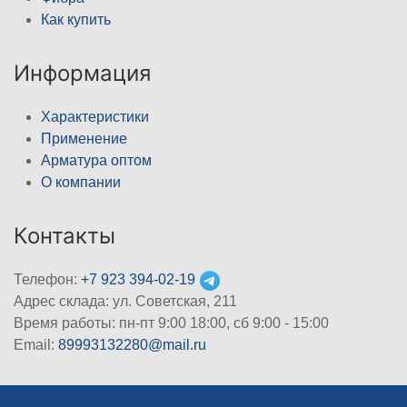
Как купить
Информация
Характеристики
Применение
Арматура оптом
О компании
Контакты
Телефон:
+7 923 394-02-19
Адрес склада: ул. Советская, 211
Время работы: пн-пт 9:00 18:00, сб 9:00 - 15:00
Email:
89993132280@mail.ru