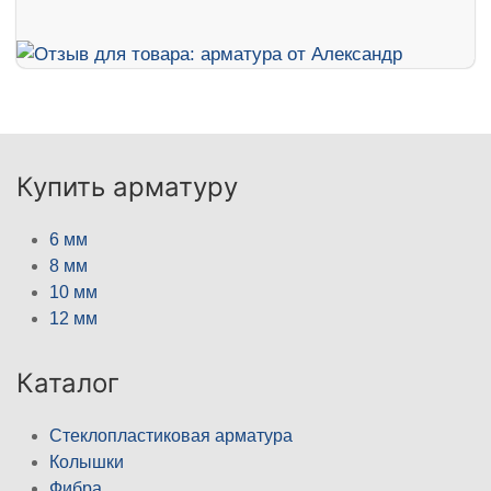
Купить арматуру
6 мм
8 мм
10 мм
12 мм
Каталог
Стеклопластиковая арматура
Колышки
Фибра