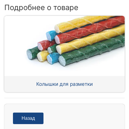
Подробнее о товаре
Колышки для разметки
Назад