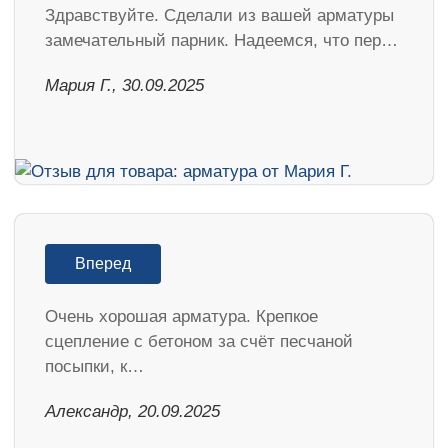
Здравствуйте. Сделали из вашей арматуры
замечательный парник. Надеемся, что пер…
Мария Г., 30.09.2025
Вперед
Очень хорошая арматура. Крепкое
сцепление с бетоном за счёт песчаной
посыпки, к…
Александр, 20.09.2025