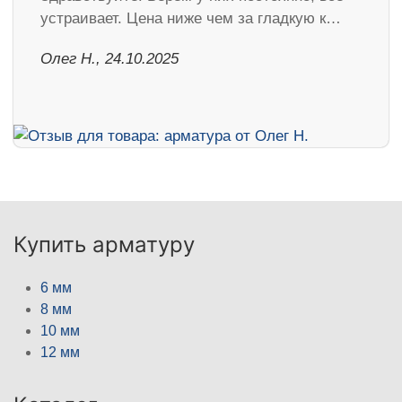
устраивает. Цена ниже чем за гладкую к…
Олег Н., 24.10.2025
Купить арматуру
6 мм
8 мм
10 мм
12 мм