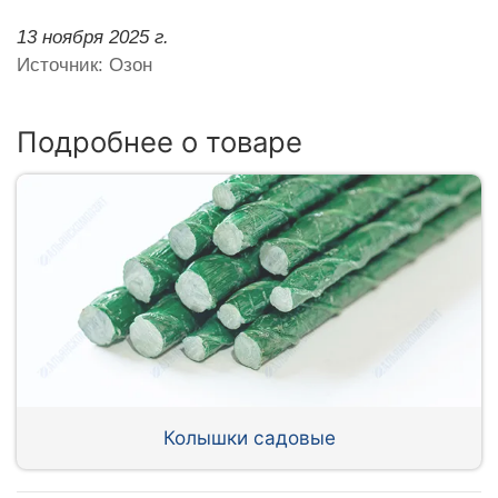
13 ноября 2025 г.
Источник: Озон
Подробнее о товаре
Колышки садовые