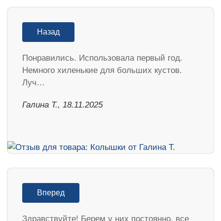
Назад
Понравились. Использовала первый год.
Немного хиленькие для больших кустов.
Луч…
Галина Т., 18.11.2025
Вперед
Здравствуйте! Берем у них постоянно, все