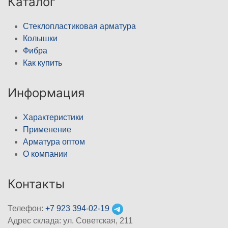
Каталог
Стеклопластиковая арматура
Колышки
Фибра
Как купить
Информация
Характеристики
Применение
Арматура оптом
О компании
Контакты
Телефон:
+7 923 394-02-19
Адрес склада: ул. Советская, 211