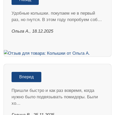
Удобные колышки. покупаем не в первый
раз, но гнутся. В этом году попробуем соб…
Ольга А., 18.12.2025
Вперед
Пришли быстро и как раз вовремя, когда
нужно было подвязывать помидоры. Были
хо…
Галина В., 25.11.2025