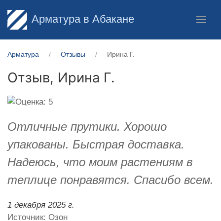
Арматура в Абакане
Арматура
Отзывы
Ирина Г.
Отзыв,
Ирина Г.
Отличные прутики. Хорошо
упакованы. Быстрая доставка.
Надеюсь, что моим растениям в
теплице понравятся. Спасибо всем.
1 декабря 2025 г.
Источник: Озон