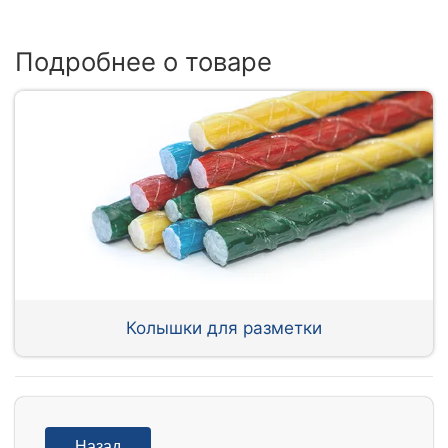
Подробнее о товаре
Колышки для разметки
Назад