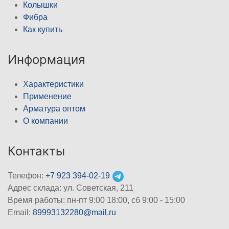
Колышки
Фибра
Как купить
Информация
Характеристики
Применение
Арматура оптом
О компании
Контакты
Телефон:
+7 923 394-02-19
Адрес склада: ул. Советская, 211
Время работы: пн-пт 9:00 18:00, сб 9:00 - 15:00
Email:
89993132280@mail.ru