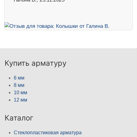
Купить арматуру
6 мм
8 мм
10 мм
12 мм
Каталог
Стеклопластиковая арматура