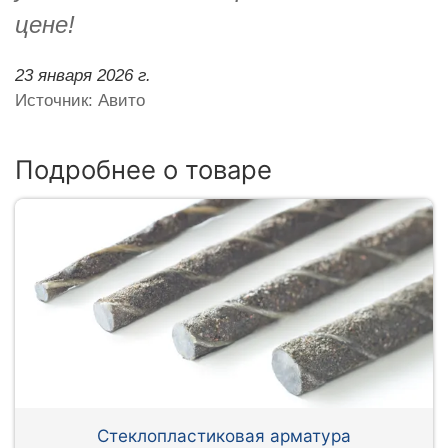
цене!
23 января 2026 г.
Источник: Авито
Подробнее о товаре
Стеклопластиковая арматура