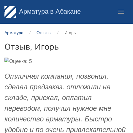
Арматура в Абакане
Арматура
Отзывы
Игорь
Отзыв,
Игорь
Отличная компания, позвонил,
сделал предзаказ, отложили на
складе, приехал, оплатил
переводом, получил нужное мне
количество арматуры. Быстро
удобно и по очень привлекательной