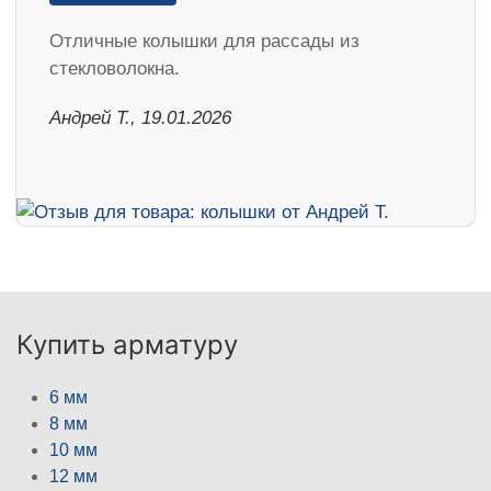
Отличные колышки для рассады из
стекловолокна.
Андрей Т., 19.01.2026
Купить арматуру
6 мм
8 мм
10 мм
12 мм