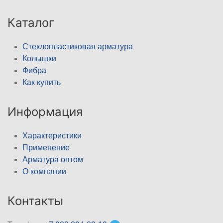
Каталог
Стеклопластиковая арматура
Колышки
Фибра
Как купить
Информация
Характеристики
Применение
Арматура оптом
О компании
Контакты