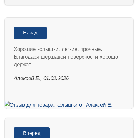
Назад
Хорошие колышки, легкие, прочные.
Благодаря шершавой поверхности хорошо
держат …
Алексей Е., 01.02.2026
Вперед