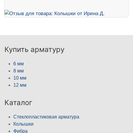
Купить арматуру
6 мм
8 мм
10 мм
12 мм
Каталог
Стеклопластиковая арматура
Колышки
Фибра