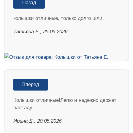
Назад
колышки отличные, только долго шли.
Татьяна Е., 25.05.2026
Вперед
Колышки отличные!Легко и надёжно держат
рассаду.
Ирина Д., 20.05.2026