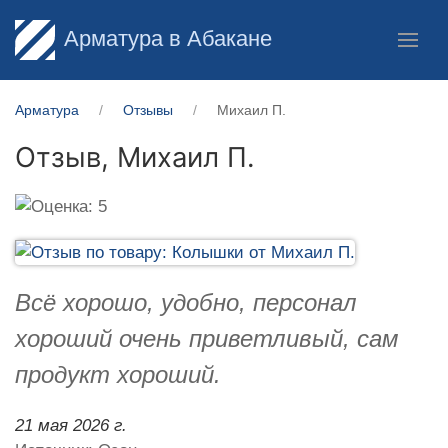
Арматура в Абакане
Арматура
Отзывы
Михаил П.
Отзыв,
Михаил П.
Всё хорошо, удобно, персонал
хороший очень приветливый, сам
продукт хороший.
21 мая 2026 г.