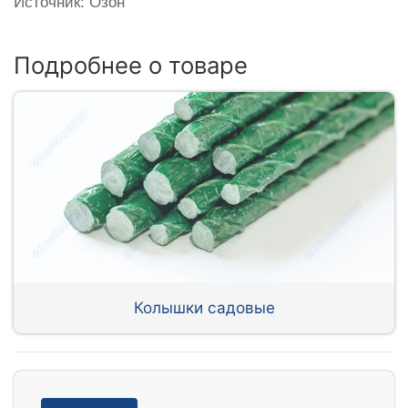
Источник: Озон
Подробнее о товаре
Колышки садовые