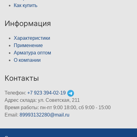
Как купить
Информация
Характеристики
Применение
Арматура оптом
О компании
Контакты
Телефон:
+7 923 394-02-19
Адрес склада: ул. Советская, 211
Время работы: пн-пт 9:00 18:00, сб 9:00 - 15:00
Email:
89993132280@mail.ru