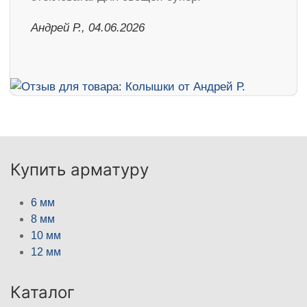
Андрей Р., 04.06.2026
Купить арматуру
6 мм
8 мм
10 мм
12 мм
Каталог