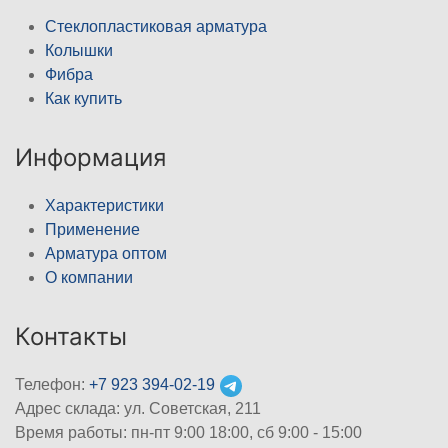
Стеклопластиковая арматура
Колышки
Фибра
Как купить
Информация
Характеристики
Применение
Арматура оптом
О компании
Контакты
Телефон:
+7 923 394-02-19
Адрес склада: ул. Советская, 211
Время работы: пн-пт 9:00 18:00, сб 9:00 - 15:00