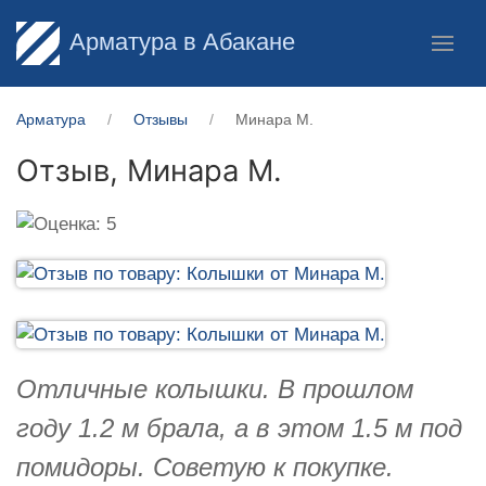
Арматура в Абакане
Арматура
Отзывы
Минара М.
Отзыв,
Минара М.
Отличные колышки. В прошлом
году 1.2 м брала, а в этом 1.5 м под
помидоры. Советую к покупке.