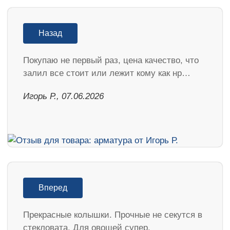
Назад
Покупаю не первый раз, цена качество, что
залил все стоит или лежит кому как нр…
Игорь Р., 07.06.2026
Вперед
Прекрасные колышки. Прочные не секутся в
стекловата. Для овощей супер.