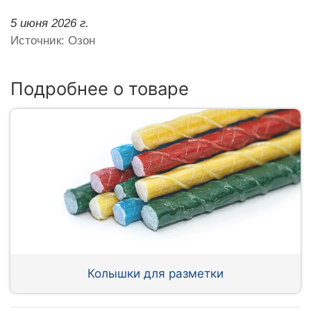
5 июня 2026 г.
Источник: Озон
Подробнее о товаре
Колышки для разметки