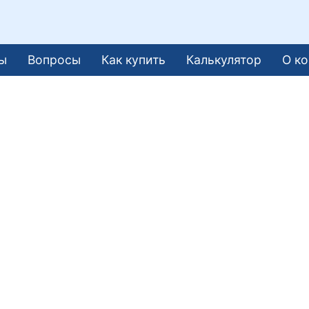
ы
Вопросы
Как купить
Калькулятор
О к