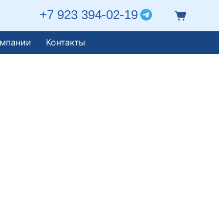
+7 923 394-02-19
омпании
Контакты