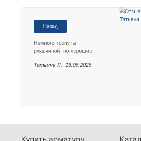
Назад
Немного тронуты
ржавчиной, но хорошие.
Татьяна Л., 16.06.2026
Купить арматуру
Катал