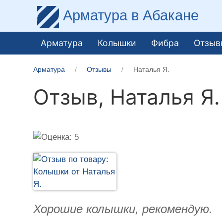
Арматура
в Абакане
Арматура
Колышки
Фибра
Отзыв
Арматура
Отзывы
Наталья Я.
Отзыв,
Наталья Я.
Хорошие колышки, рекомендую.