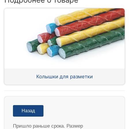
Колышки для разметки
Назад
Пришло раньше срока. Размер