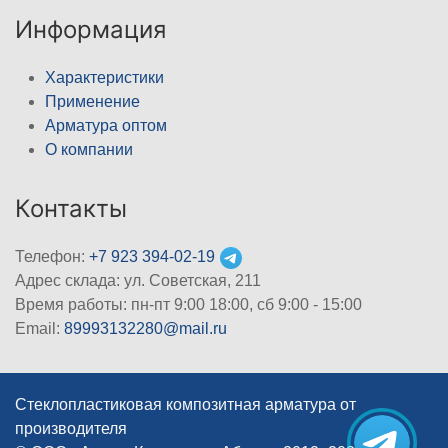
Информация
Характеристики
Применение
Арматура оптом
О компании
Контакты
Телефон:
+7 923 394-02-19
Адрес склада: ул. Советская, 211
Время работы: пн-пт 9:00 18:00, сб 9:00 - 15:00
Email:
89993132280@mail.ru
Стеклопластиковая композитная арматура от
производителя