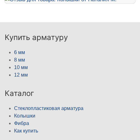
Купить арматуру
6 мм
8 мм
10 мм
12 мм
Каталог
Стеклопластиковая арматура
Колышки
Фибра
Как купить