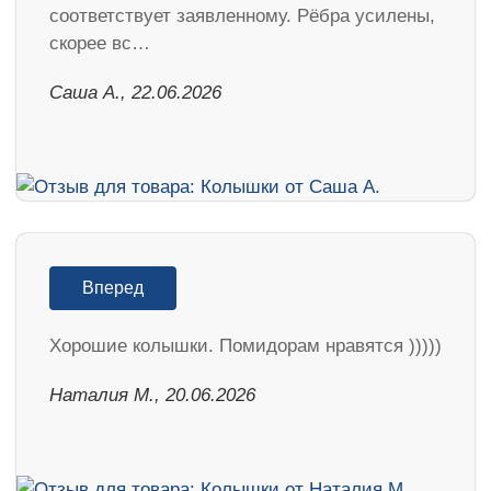
соответствует заявленному. Рёбра усилены,
скорее вс…
Саша А., 22.06.2026
Вперед
Хорошие колышки. Помидорам нравятся )))))
Наталия М., 20.06.2026