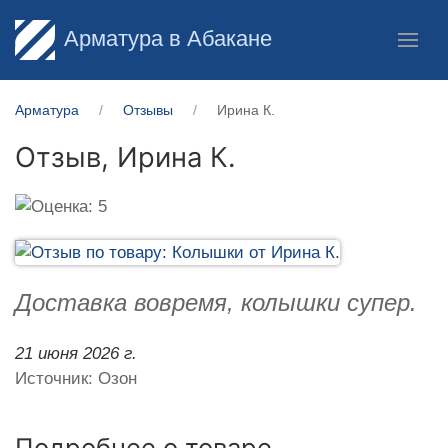
Арматура в Абакане
Арматура
Отзывы
Ирина К.
Отзыв,
Ирина К.
Доставка вовремя, колышки супер.
21 июня 2026 г.
Источник: Озон
Подробнее о товаре