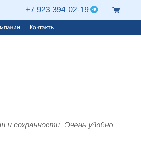
+7 923 394-02-19
омпании
Контакты
и и сохранности. Очень удобно