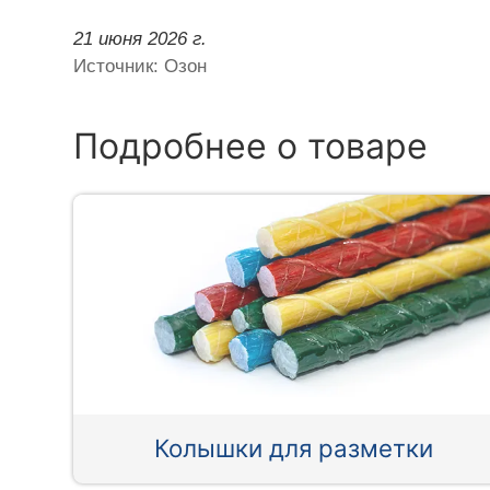
21 июня 2026 г.
Источник: Озон
Подробнее о товаре
Колышки для разметки