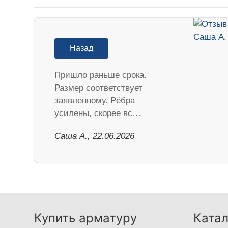
Назад
Пришло раньше срока.
Размер соответствует
заявленному. Рёбра
усилены, скорее вс…
Саша А., 22.06.2026
Купить арматуру
Катал