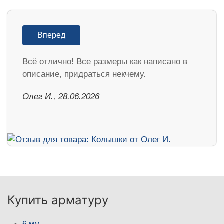
Вперед
Всё отлично! Все размеры как написано в
описание, придраться некчему.
Олег И., 28.06.2026
Купить арматуру