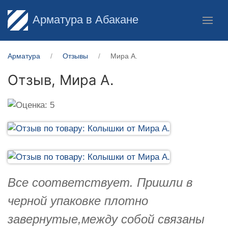
Арматура в Абакане
Арматура
Отзывы
Мира А.
Отзыв,
Мира А.
Все соответствует. Пришли в
черной упаковке плотно
завернутые,между собой связаны