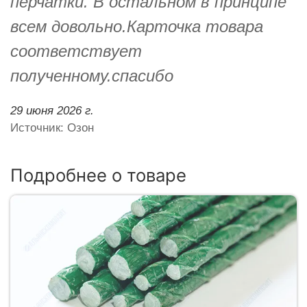
перчатки. В остальном в принципе
всем довольно.Карточка товара
соответствует
полученному.спасибо
29 июня 2026 г.
Источник: Озон
Подробнее о товаре