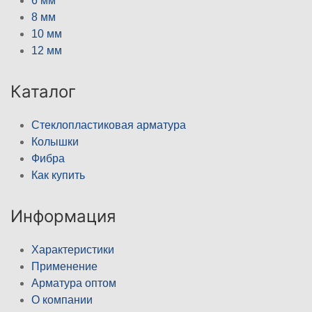
6 мм
8 мм
10 мм
12 мм
Каталог
Стеклопластиковая арматура
Колышки
Фибра
Как купить
Информация
Характеристики
Применение
Арматура оптом
О компании