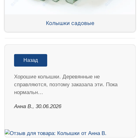
Колышки садовые
Назад
Хорошие колышки. Деревянные не
справляются, поэтому заказала эти. Пока
нормальн…
Анна В., 30.06.2026