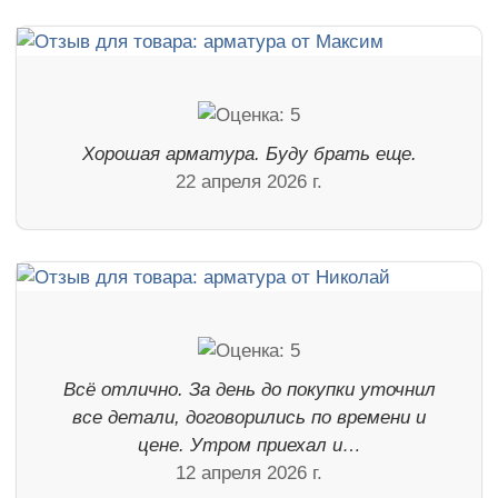
Хорошая арматура. Буду брать еще.
22 апреля 2026 г.
Всё отлично. За день до покупки уточнил
все детали, договорились по времени и
цене. Утром приехал и…
12 апреля 2026 г.