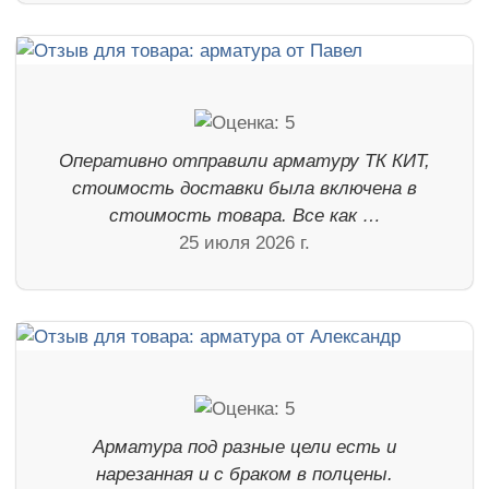
Оперативно отправили арматуру ТК КИТ,
стоимость доставки была включена в
стоимость товара. Все как …
25 июля 2026 г.
Арматура под разные цели есть и
нарезанная и с браком в полцены.