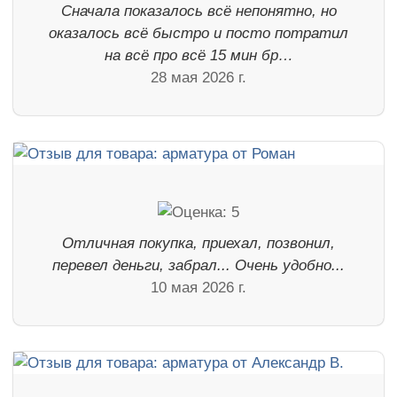
Сначала показалось всё непонятно, но
оказалось всё быстро и посто потратил
на всё про всё 15 мин бр…
28 мая 2026 г.
Отличная покупка, приехал, позвонил,
перевел деньги, забрал... Очень удобно...
10 мая 2026 г.