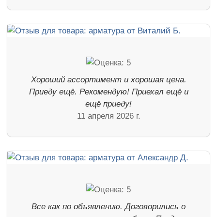
Хороший ассортимент и хорошая цена.
Приеду ещё. Рекомендую! Приехал ещё и
ещё приеду!
11 апреля 2026 г.
Все как по объявлению. Договорились о