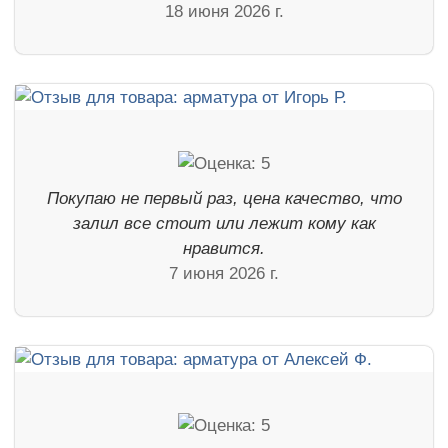
18 июня 2026 г.
Покупаю не первый раз, цена качество, что
залил все стоит или лежит кому как
нравится.
7 июня 2026 г.