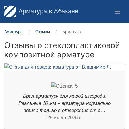
Арматура в Абакане
Арматура
Отзывы
Арматура
Отзывы о стеклопластиковой
композитной арматуре
Брал арматуру для живой изгороди.
Реальные 10 мм – арматура нормально
вошла только в отверстие от с…
29 июля 2026 г.