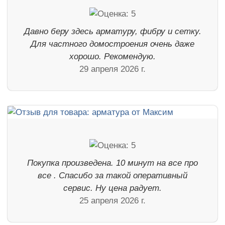
Давно беру здесь арматуру, фибру и сетку.
Для частного домостроения очень даже
хорошо. Рекомендую.
29 апреля 2026 г.
Покупка произведена. 10 минут на все про
все . Спасибо за такой оперативный
сервис. Ну цена радует.
25 апреля 2026 г.