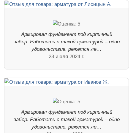
Армировал фундамент под кирпичный
забор. Работать с такой арматурой – одно
удовольствие, режется ле…
23 июля 2024 г.
Армировал фундамент под кирпичный
забор. Работать с такой арматурой – одно
удовольствие, режется ле…