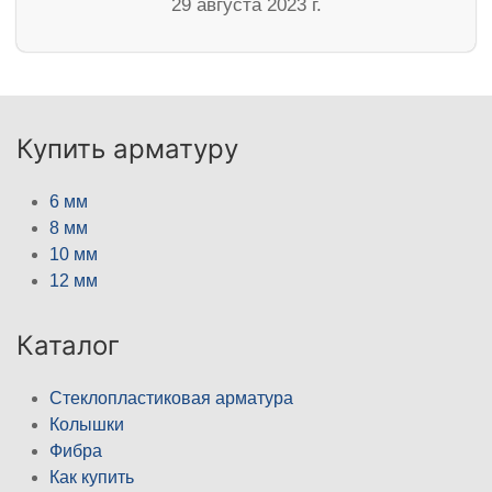
29 августа 2023 г.
Купить арматуру
6 мм
8 мм
10 мм
12 мм
Каталог
Стеклопластиковая арматура
Колышки
Фибра
Как купить