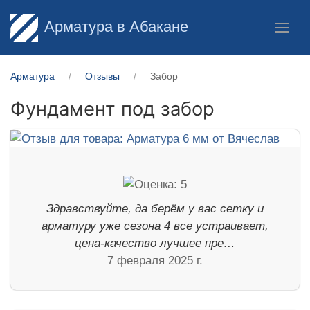
Арматура в Абакане
Арматура
Отзывы
Забор
Фундамент под забор
Здравствуйте, да берём у вас сетку и
арматуру уже сезона 4 все устраивает,
цена-качество лучшее пре…
7 февраля 2025 г.