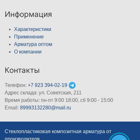
Информация
Характеристики
Применение
Арматура оптом
О компании
Контакты
Телефон:
+7 923 394-02-19
Адрес склада: ул. Советская, 211
Время работы: пн-пт 9:00 18:00, сб 9:00 - 15:00
Email:
89993132280@mail.ru
Стеклопластиковая композитная арматура от
производителя