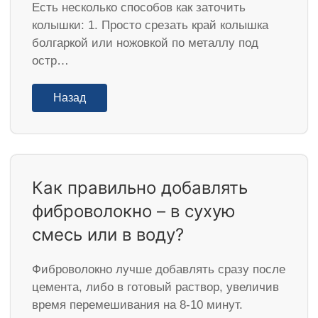
Есть несколько способов как заточить
колышки: 1. Просто срезать край колышка
болгаркой или ножовкой по металлу под
остр…
Назад
Как правильно добавлять
фиброволокно – в сухую
смесь или в воду?
Фиброволокно лучше добавлять сразу после
цемента, либо в готовый раствор, увеличив
время перемешивания на 8-10 минут.