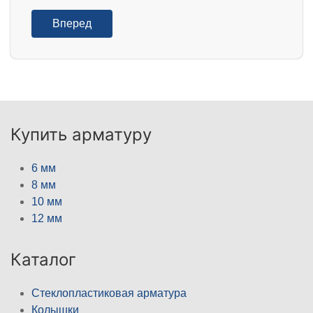
Вперед
Купить арматуру
6 мм
8 мм
10 мм
12 мм
Каталог
Стеклопластиковая арматура
Колышки