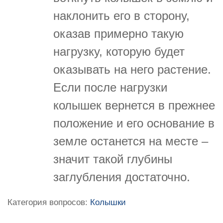
наклонить его в сторону,
оказав примерно такую
нагрузку, которую будет
оказывать на него растение.
Если после нагрузки
колышек вернется в прежнее
положение и его основание в
земле останется на месте –
значит такой глубины
заглубления достаточно.
Категория вопросов:
Колышки