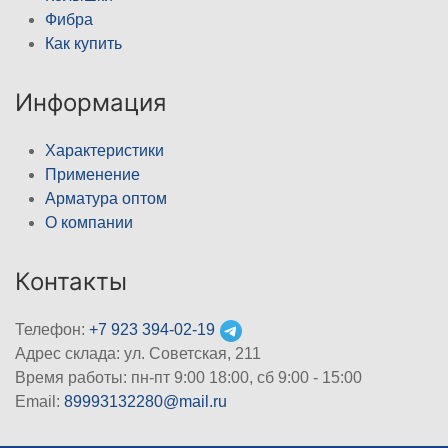
Фибра
Как купить
Информация
Характеристики
Применение
Арматура оптом
О компании
Контакты
Телефон:
+7 923 394-02-19
Адрес склада: ул. Советская, 211
Время работы: пн-пт 9:00 18:00, сб 9:00 - 15:00
Email:
89993132280@mail.ru