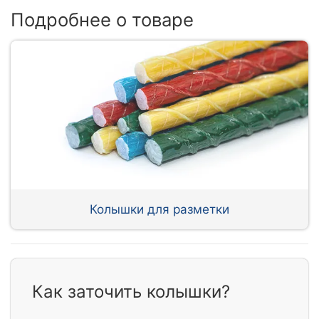
Подробнее о товаре
Колышки для разметки
Как заточить колышки?