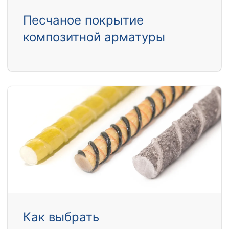
Песчаное покрытие
композитной арматуры
Как выбрать