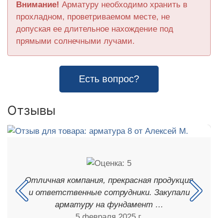
Внимание!
Арматуру необходимо хранить в
прохладном, проветриваемом месте, не
допуская ее длительное нахождение под
прямыми солнечными лучами.
Есть вопрос?
Отзывы
Отличная компания, прекрасная продукция
и ответственные сотрудники. Закупали
арматуру на фундамент …
5 февраля 2025 г.