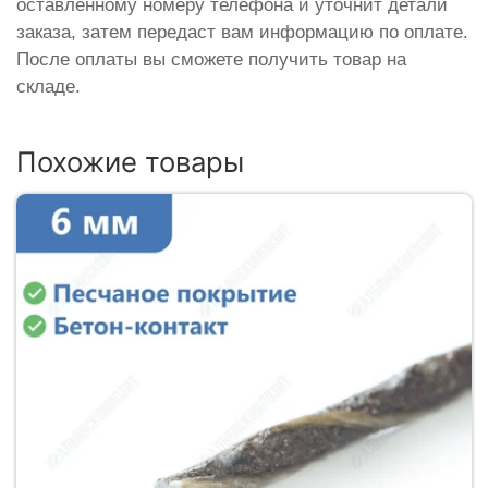
оставленному номеру телефона и уточнит детали
заказа, затем передаст вам информацию по оплате.
После оплаты вы сможете получить товар на
складе.
Похожие товары