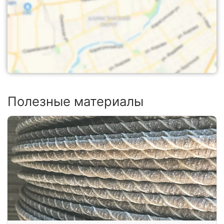
Полезные материалы