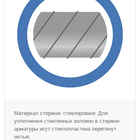
Материал стержня: стеклоровинг. Для
уплотнения стеклянных волокон в стержне
арматуры жгут стеклопластика перетянут
нитью.