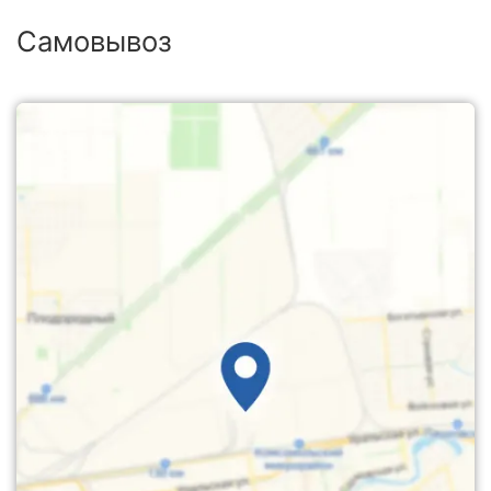
Самовывоз