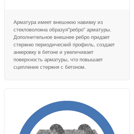
Арматура имеет внешнюю навивку из
стекловолокна образуя"ребро" арматуры.
Дополнительное внешнее ребро придает
стержню периодический профиль, создает
анкеровку в бетоне и увеличивает
поверхность арматуры, что повышает
сцепление стержня с бетоном.