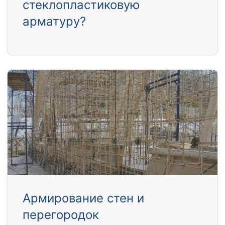
стеклопластиковую
арматуру?
Армирование стен и
перегородок