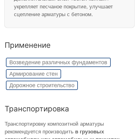
укрепляет песчаное покрытие, улучшает
сцепление арматуры с бетоном.
Применение
Возведение различных фундаментов
Армирование стен
Дорожное строительство
Транспортировка
Транспортировку композитной арматуры
рекомендуется производить
в грузовых