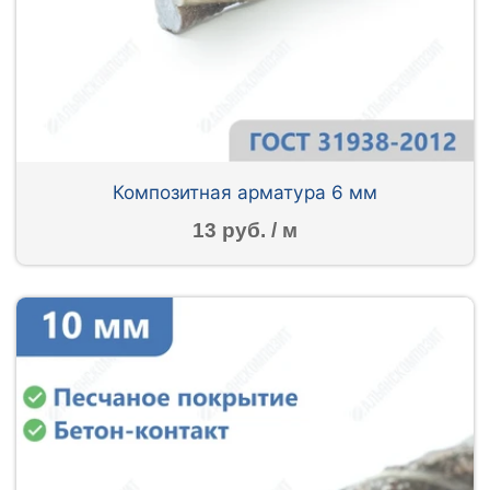
Композитная арматура 6 мм
13 руб. / м