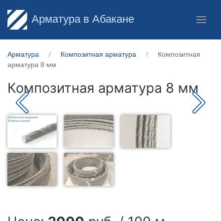
Арматура в Абакане
Арматура
Композитная арматура
Композитная
арматура 8 мм
Композитная арматура 8 мм