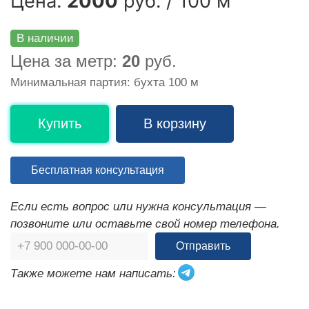
Цена:
2000
руб. / 100 м
В наличии
Цена за метр:
20
руб.
Минимальная партия: бухта 100 м
Купить
В корзину
Бесплатная консультация
Если есть вопрос или нужна консультация —
позвоните или оставьте свой номер телефона.
Отправить
Также можете нам написать: