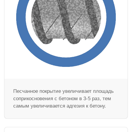
Песчанное покрытие увеличивает площадь
соприкосновения с бетоном в 3-5 раз, тем
самым увеличивается адгезия к бетону.