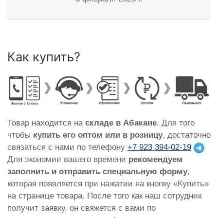
Как купить?
Товар находится на
складе в Абакане
. Для того
чтобы
купить его оптом или в розницу
, достаточно
связаться с нами по телефону
+7 923 394-02-19
Для экономии вашего времени
рекомендуем
заполнить и отправить специальную форму
,
которая появляется при нажатии на кнопку «Купить»
на странице товара. После того как наш сотрудник
получит заявку, он свяжется с вами по