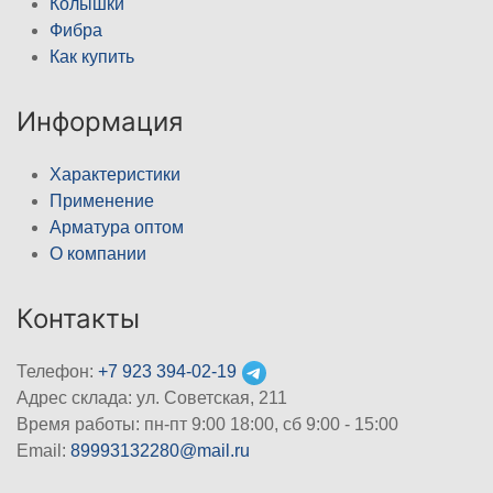
Колышки
Фибра
Как купить
Информация
Характеристики
Применение
Арматура оптом
О компании
Контакты
Телефон:
+7 923 394-02-19
Адрес склада: ул. Советская, 211
Время работы: пн-пт 9:00 18:00, сб 9:00 - 15:00
Email:
89993132280@mail.ru