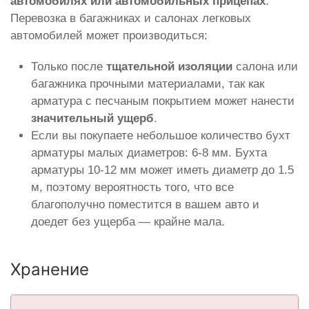
автомобилях или автомобильных прицепах
.
Перевозка в багажниках и салонах легковых
автомобилей может производиться:
Только после
тщательной изоляции
салона или
багажника прочными материалами, так как
арматура с песчаным покрытием может нанести
значительный ущерб
.
Если вы покупаете небольшое количество бухт
арматуры малых диаметров: 6-8 мм. Бухта
арматуры 10-12 мм может иметь диаметр до 1.5
м, поэтому вероятность того, что все
благополучно поместится в вашем авто и
доедет без ущерба — крайне мала.
Хранение