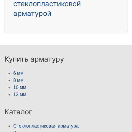
стеклопластиковой
арматурой
Купить арматуру
6 мм
8 мм
10 мм
12 мм
Каталог
Стеклопластиковая арматура