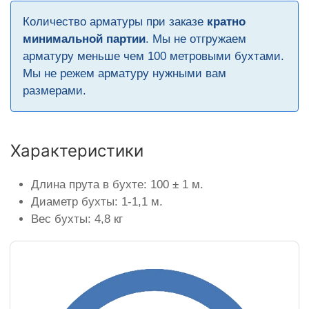
Количество арматуры при заказе
кратно
минимальной партии
. Мы не отгружаем
арматуру меньше чем 100 метровыми бухтами.
Мы не режем арматуру нужными вам
размерами.
Характеристики
Длина прута в бухте: 100 ± 1 м.
Диаметр бухты: 1-1,1 м.
Вес бухты: 4,8 кг