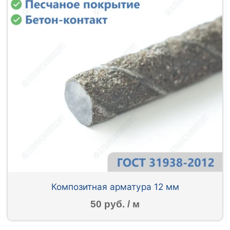
Композитная арматура 12 мм
50 руб. / м