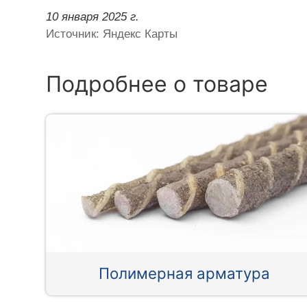
10 января 2025 г.
Источник: Яндекс Карты
Подробнее о товаре
Полимерная арматура