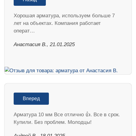
Хорошая арматура, используем больше 7
лет на объектах. Компания работает
операт…
Анастасия В., 21.01.2025
Вперед
Арматура 10 мм Все отлично 👍. Все в срок.
Купили. Без проблем. Молодцы!
Андрей В., 18.01.2025