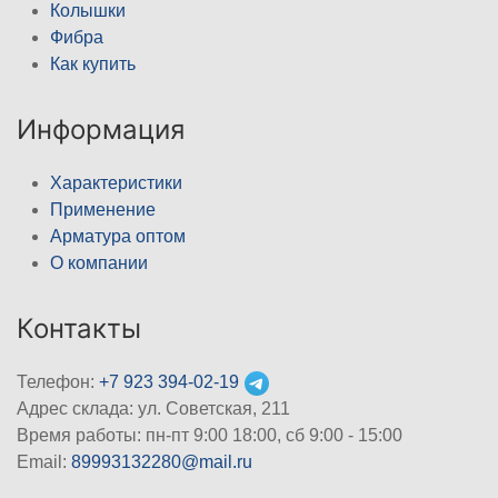
Колышки
Фибра
Как купить
Информация
Характеристики
Применение
Арматура оптом
О компании
Контакты
Телефон:
+7 923 394-02-19
Адрес склада: ул. Советская, 211
Время работы: пн-пт 9:00 18:00, сб 9:00 - 15:00
Email:
89993132280@mail.ru