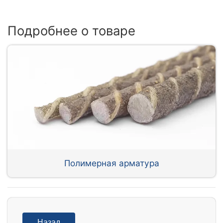
Подробнее о товаре
Полимерная арматура
Назад