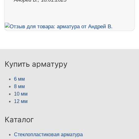
Купить арматуру
6 мм
8 мм
10 мм
12 мм
Каталог
Стеклопластиковая арматура