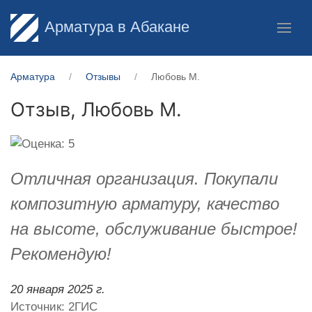
Арматура в Абакане
Арматура
Отзывы
Любовь М.
Отзыв,
Любовь М.
Отличная организация. Покупали
композитную арматуру, качество
на высоте, обслуживание быстрое!
Рекомендую!
20 января 2025 г.
Источник: 2ГИС