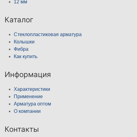
12 мм
Каталог
Стеклопластиковая арматура
Колышки
Фибра
Как купить
Информация
Характеристики
Применение
Арматура оптом
О компании
Контакты