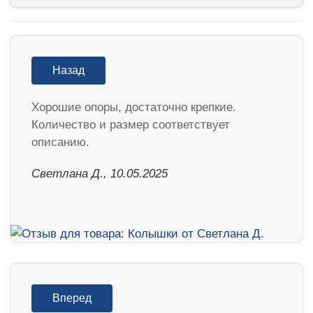
Назад
Хорошие опоры, достаточно крепкие.
Количество и размер соответствует
описанию.
Светлана Д., 10.05.2025
Вперед