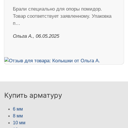
Брали специально для опоры помидор.
Товар соответствует заявленному. Упаковка
п…
Ольга А., 06.05.2025
Купить арматуру
6 мм
8 мм
10 мм