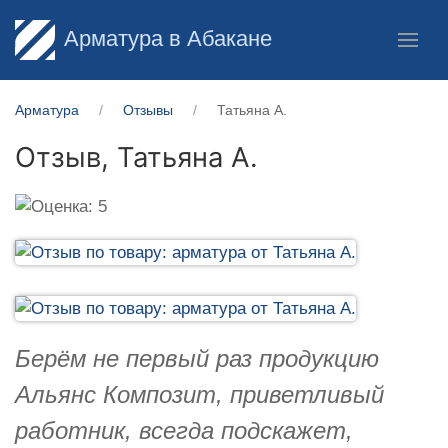
Арматура в Абакане
Арматура
Отзывы
Татьяна А.
Отзыв,
Татьяна А.
Берём не первый раз продукцию
Альянс Композит, приветливый
работник, всегда подскажет,