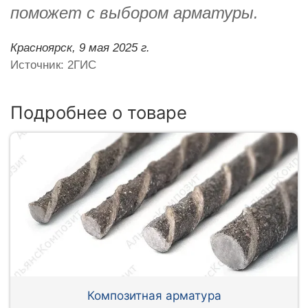
поможет с выбором арматуры.
Красноярск,
9 мая 2025 г.
Источник: 2ГИС
Подробнее о товаре
Композитная арматура