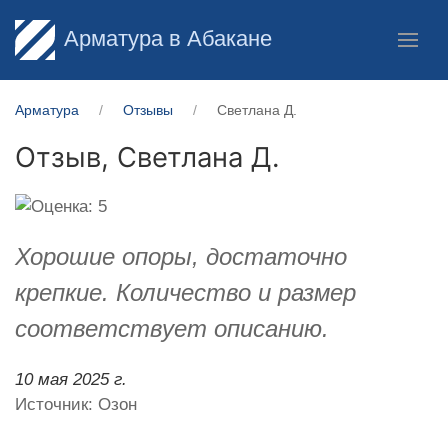
Арматура в Абакане
Арматура
Отзывы
Светлана Д.
Отзыв,
Светлана Д.
Хорошие опоры, достаточно
крепкие. Количество и размер
соответствует описанию.
10 мая 2025 г.
Источник: Озон