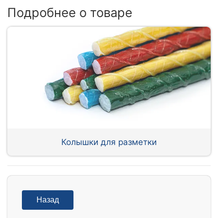
Подробнее о товаре
Колышки для разметки
Назад