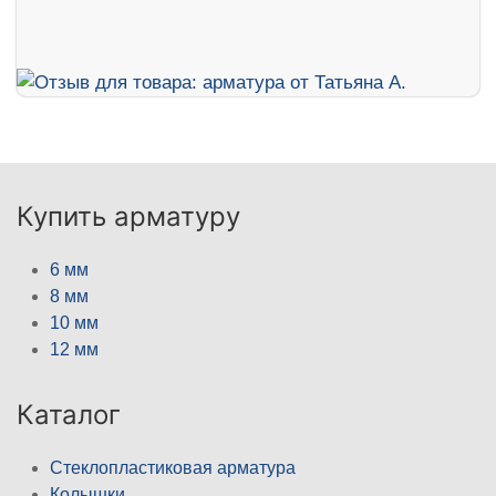
Купить арматуру
6 мм
8 мм
10 мм
12 мм
Каталог
Стеклопластиковая арматура
Колышки