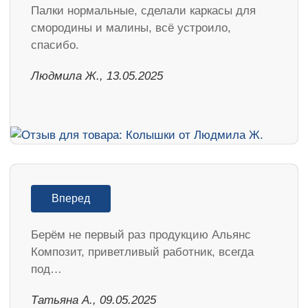
Палки нормальные, сделали каркасы для
смородины и малины, всё устроило,
спасибо.
Людмила Ж., 13.05.2025
Вперед
Берём не первый раз продукцию Альянс
Композит, приветливый работник, всегда
под…
Татьяна А., 09.05.2025