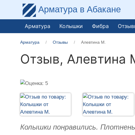
Арматура
в Абакане
Арматура
Колышки
Фибра
Отзыв
Арматура
Отзывы
Алевтина М.
Отзыв,
Алевтина 
Колышки понравились. Плотнень