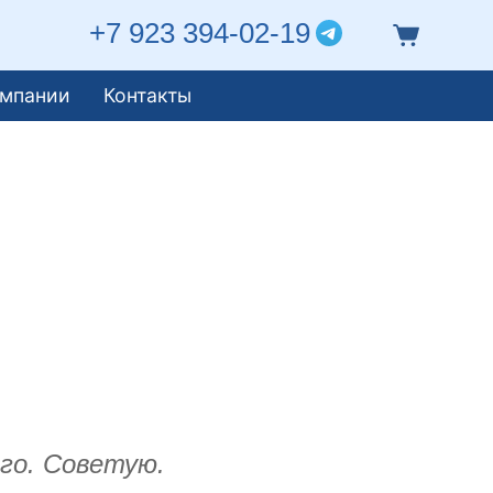
+7 923 394-02-19
омпании
Контакты
го. Советую.