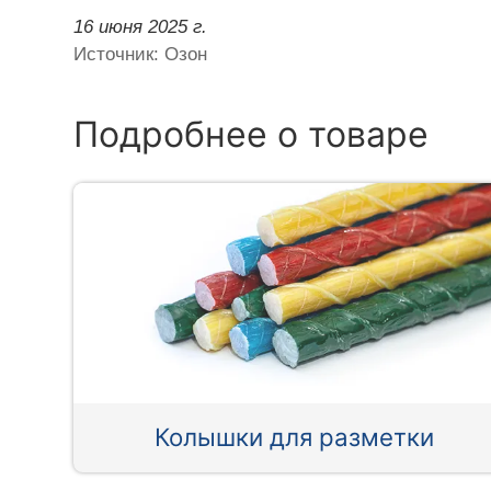
16 июня 2025 г.
Источник: Озон
Подробнее о товаре
Колышки для разметки