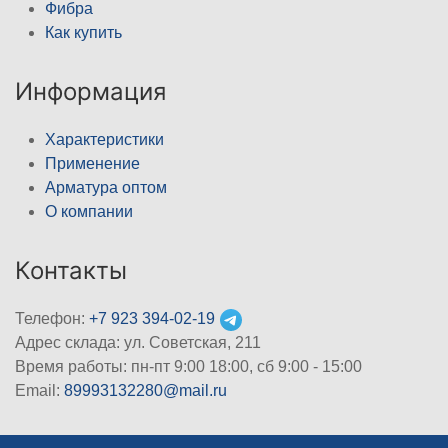
Фибра
Как купить
Информация
Характеристики
Применение
Арматура оптом
О компании
Контакты
Телефон:
+7 923 394-02-19
Адрес склада: ул. Советская, 211
Время работы: пн-пт 9:00 18:00, сб 9:00 - 15:00
Email:
89993132280@mail.ru