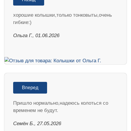
хорошие колышки,только тонковыты,очень
гибкие:)
Ольга Г., 01.06.2026
Вперед
Пришло нормально,надеюсь колоться со
временем не будут.
Семён Б., 27.05.2026