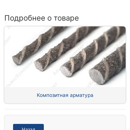
Подробнее о товаре
Композитная арматура
Назад