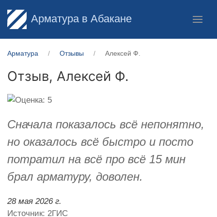
Арматура в Абакане
Арматура
Отзывы
Алексей Ф.
Отзыв,
Алексей Ф.
Сначала показалось всё непонятно,
но оказалось всё быстро и посто
потратил на всё про всё 15 мин
брал арматуру, доволен.
28 мая 2026 г.
Источник: 2ГИС