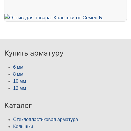
Купить арматуру
6 мм
8 мм
10 мм
12 мм
Каталог
Стеклопластиковая арматура
Колышки