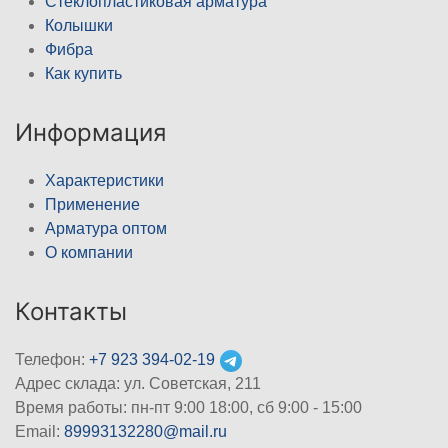
Стеклопластиковая арматура
Колышки
Фибра
Как купить
Информация
Характеристики
Применение
Арматура оптом
О компании
Контакты
Телефон:
+7 923 394-02-19
Адрес склада: ул. Советская, 211
Время работы: пн-пт 9:00 18:00, сб 9:00 - 15:00
Email:
89993132280@mail.ru