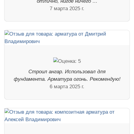
отлично, нигде ничего …
7 марта 2025 г.
Строил ангар. Использовал для
фундамента. Арматура огонь. Рекомендую!
6 марта 2025 г.