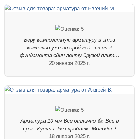
Беру композитную арматуру в этой
компании уже второй год, залил 2
фундамента один ленту другой плит…
20 января 2025 г.
Арматура 10 мм Все отлично 👍. Все в
срок. Купили. Без проблем. Молодцы!
18 января 2025 г.