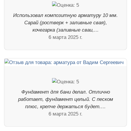
Использовал композитную арматуру 10 мм.
Сарай (ростверк + заливные свая),
кочегарка (заливные сваи,…
6 марта 2025 г.
Фундамент для бани делал. Отлично
работает, фундамент целый. С песком
плюс, крепче держаться будет.…
6 марта 2025 г.