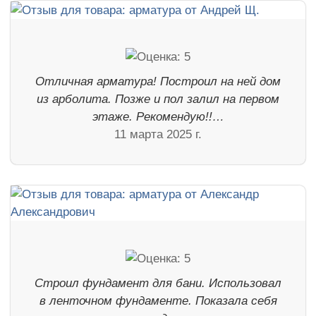
Отличная арматура! Построил на ней дом
из арболита. Позже и пол залил на первом
этаже. Рекомендую!!…
11 марта 2025 г.
Строил фундамент для бани. Использовал
в ленточном фундаменте. Показала себя