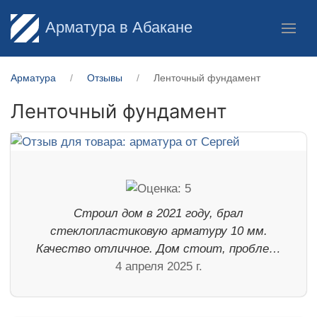
Арматура в Абакане
Арматура
Отзывы
Ленточный фундамент
Ленточный фундамент
Строил дом в 2021 году, брал
стеклопластиковую арматуру 10 мм.
Качество отличное. Дом стоит, пробле…
4 апреля 2025 г.