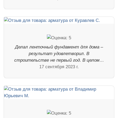
Делал ленточный фундамент для дома –
результат удовлетворил. В
строительстве не первый год. В целом…
17 сентября 2023 г.