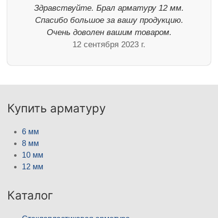
Здравствуйте. Брал арматуру 12 мм.
Спасибо большое за вашу продукцию.
Очень доволен вашим товаром.
12 сентября 2023 г.
Купить арматуру
6 мм
8 мм
10 мм
12 мм
Каталог