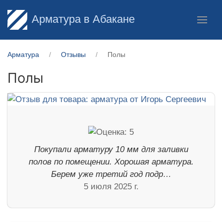
Арматура в Абакане
Арматура
Отзывы
Полы
Полы
Покупали арматуру 10 мм для заливки
полов по помещении. Хорошая арматура.
Берем уже третий год подр…
5 июля 2025 г.