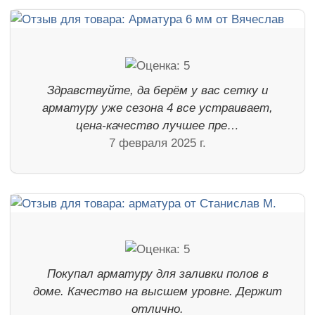
Здравствуйте, да берём у вас сетку и
арматуру уже сезона 4 все устраивает,
цена-качество лучшее пре…
7 февраля 2025 г.
Покупал арматуру для заливки полов в
доме. Качество на высшем уровне. Держит
отлично.