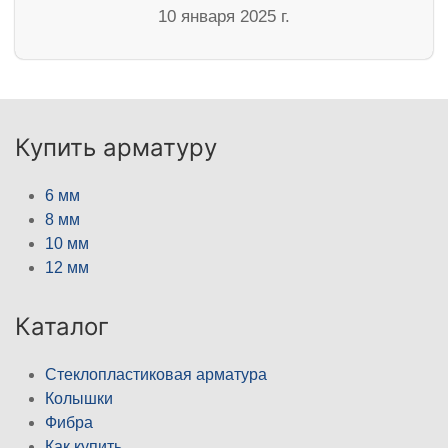
10 января 2025 г.
Купить арматуру
6 мм
8 мм
10 мм
12 мм
Каталог
Стеклопластиковая арматура
Колышки
Фибра
Как купить