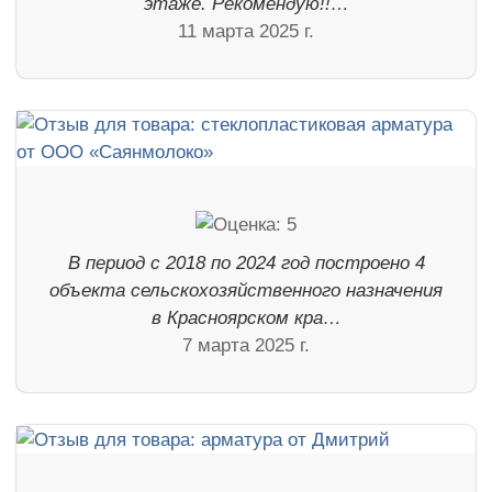
этаже. Рекомендую!!…
11 марта 2025 г.
В период с 2018 по 2024 год построено 4
объекта сельскохозяйственного назначения
в Красноярском кра…
7 марта 2025 г.