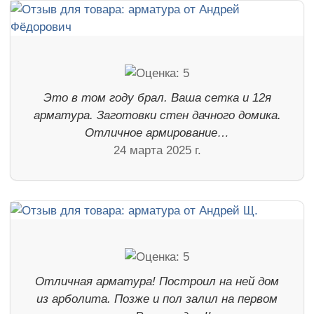
Это в том году брал. Ваша сетка и 12я
арматура. Заготовки стен дачного домика.
Отличное армирование…
24 марта 2025 г.
Отличная арматура! Построил на ней дом
из арболита. Позже и пол залил на первом