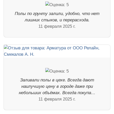
Полы по грунту залили, удобно, что нет
лишних стыков, и перерасхода.
11 февраля 2025 г.
Заливали полы в цехе. Всегда дают
наилучшую цену в городе даже при
небольших объёмах. Всегда покупа…
11 февраля 2025 г.