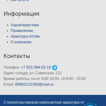
Информация
Характеристики
Применение
Арматура оптом
О компании
Контакты
Телефон:
+7 923 394-02-19
Адрес склада: ул. Советская, 211
Время работы: пн-пт 9:00 18:00, сб 9:00 - 15:00
Email:
89993132280@mail.ru
Стеклопластиковая композитная арматура от