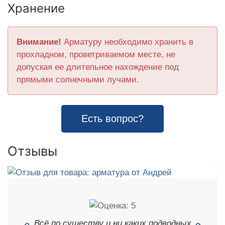
Хранение
Внимание!
Арматуру необходимо хранить в
прохладном, проветриваемом месте, не
допуская ее длительное нахождение под
прямыми солнечными лучами.
Есть вопрос?
Отзывы
Всё по существу и ни каких подводных