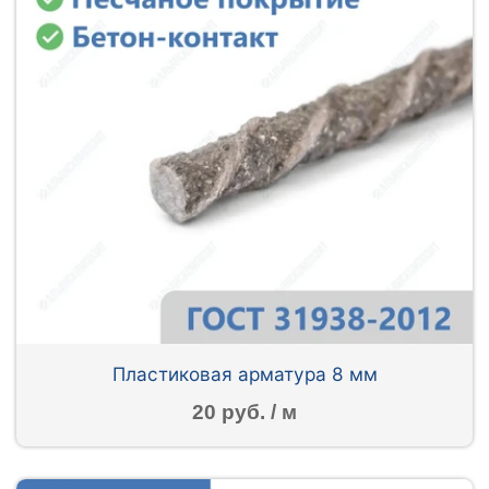
Пластиковая арматура 8 мм
20 руб. / м