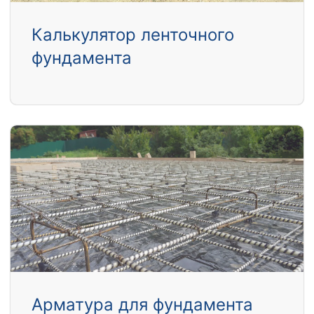
Калькулятор ленточного
фундамента
Арматура для фундамента