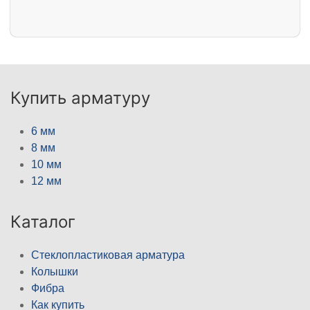
Купить арматуру
6 мм
8 мм
10 мм
12 мм
Каталог
Стеклопластиковая арматура
Колышки
Фибра
Как купить