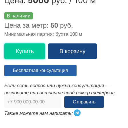
Цена:
5000
руб. / 100 м
В наличии
Цена за метр:
50
руб.
Минимальная партия: бухта 100 м
Купить
В корзину
Бесплатная консультация
Если есть вопрос или нужна консультация —
позвоните или оставьте свой номер телефона.
Отправить
Также можете нам написать: