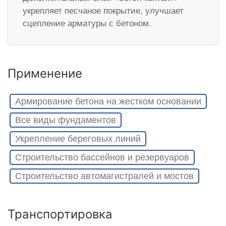
укрепляет песчаное покрытие, улучшает
сцепление арматуры с бетоном.
Применение
Армирование бетона на жестком основании
Все виды фундаментов
Укрепление береговых линий
Строительство бассейнов и резервуаров
Строительство автомагистралей и мостов
Транспортировка